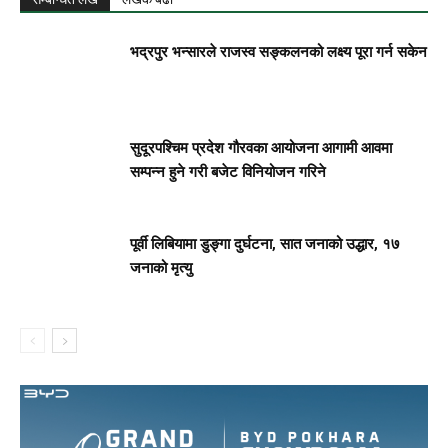
भद्रपुर भन्सारले राजस्व सङ्कलनको लक्ष्य पूरा गर्न सकेन
सुदूरपश्चिम प्रदेश गौरवका आयोजना आगामी आवमा
सम्पन्न हुने गरी बजेट विनियोजन गरिने
पूर्वी लिबियामा डुङ्गा दुर्घटना, सात जनाको उद्धार, १७
जनाको मृत्यु