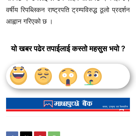
वर्षीय रिपब्लिकन राष्ट्रपति ट्रम्पविरुद्ध ठूलो प्रदर्शन
आह्वान गरिएको छ ।
यो खबर पढेर तपाईलाई कस्तो महसुस भयो ?