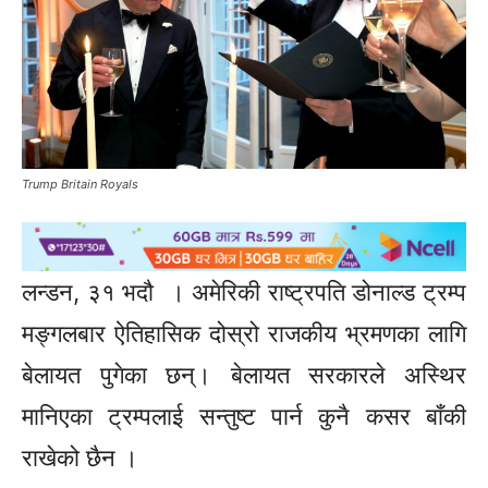
Trump Britain Royals
लन्डन, ३१ भदौ । अमेरिकी राष्ट्रपति डोनाल्ड ट्रम्प
मङ्गलबार ऐतिहासिक दोस्रो राजकीय भ्रमणका लागि
बेलायत पुगेका छन्। बेलायत सरकारले अस्थिर
मानिएका ट्रम्पलाई सन्तुष्ट पार्न कुनै कसर बाँकी
राखेको छैन ।