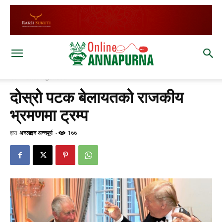
घर
Uncategorized
दोस्रो पटक बेलायतको राजकीय
भ्रमणमा ट्रम्प
द्वारा
अनलाइन अन्नपूर्ण
-
166