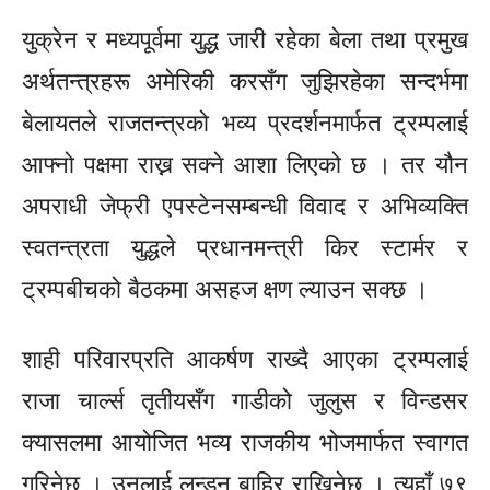
युक्रेन र मध्यपूर्वमा युद्ध जारी रहेका बेला तथा प्रमुख
अर्थतन्त्रहरू अमेरिकी करसँग जुझिरहेका सन्दर्भमा
बेलायतले राजतन्त्रको भव्य प्रदर्शनमार्फत ट्रम्पलाई
आफ्नो पक्षमा राख्न सक्ने आशा लिएको छ । तर यौन
अपराधी जेफ्री एपस्टेनसम्बन्धी विवाद र अभिव्यक्ति
स्वतन्त्रता युद्धले प्रधानमन्त्री किर स्टार्मर र
ट्रम्पबीचको बैठकमा असहज क्षण ल्याउन सक्छ ।
शाही परिवारप्रति आकर्षण राख्दै आएका ट्रम्पलाई
राजा चार्ल्स तृतीयसँग गाडीको जुलुस र विन्डसर
क्यासलमा आयोजित भव्य राजकीय भोजमार्फत स्वागत
गरिनेछ । उनलाई लन्डन बाहिर राखिनेछ । त्यहाँ ७९