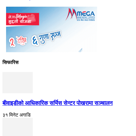
सिफारिस
बीवाइडीको आधिकारिक सर्भिस सेन्टर पोखरामा सञ्चालन
३१ मिनेट अगाडि