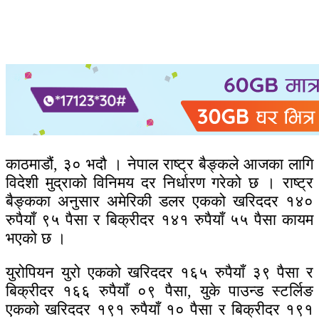
काठमाडौं, ३० भदौ । नेपाल राष्ट्र बैङ्कले आजका लागि
विदेशी मुद्राको विनिमय दर निर्धारण गरेको छ । राष्ट्र
बैङ्कका अनुसार अमेरिकी डलर एकको खरिददर १४०
रुपैयाँ ९५ पैसा र बिक्रीदर १४१ रुपैयाँ ५५ पैसा कायम
भएको छ ।
युरोपियन युरो एकको खरिददर १६५ रुपैयाँ ३९ पैसा र
बिक्रीदर १६६ रुपैयाँ ०९ पैसा, युके पाउन्ड स्टर्लिङ
एकको खरिददर १९१ रुपैयाँ १० पैसा र बिक्रीदर १९१