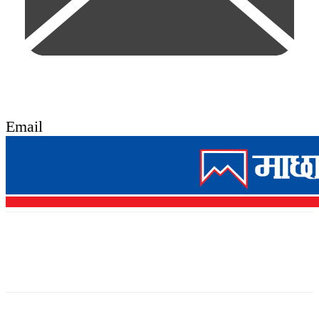
Email