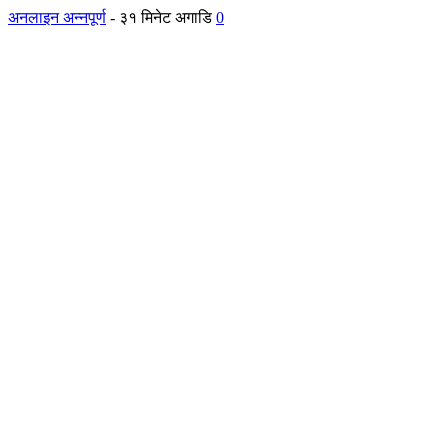
अनलाइन अन्नपूर्ण
-
३१ मिनेट अगाडि
0