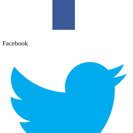
Facebook