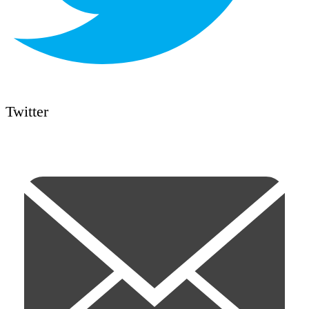
Twitter