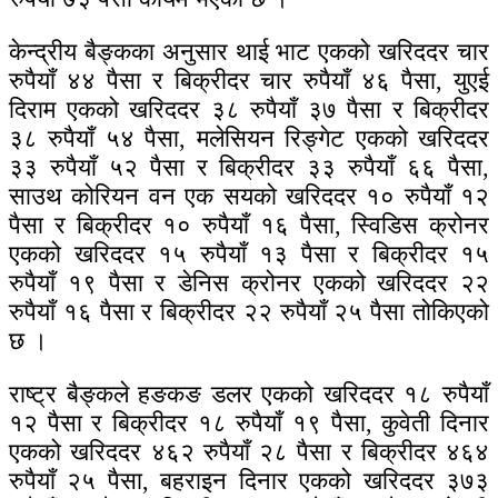
केन्द्रीय बैङ्कका अनुसार थाई भाट एकको खरिददर चार
रुपैयाँ ४४ पैसा र बिक्रीदर चार रुपैयाँ ४६ पैसा, युएई
दिराम एकको खरिददर ३८ रुपैयाँ ३७ पैसा र बिक्रीदर
३८ रुपैयाँ ५४ पैसा, मलेसियन रिङ्गेट एकको खरिददर
३३ रुपैयाँ ५२ पैसा र बिक्रीदर ३३ रुपैयाँ ६६ पैसा,
साउथ कोरियन वन एक सयको खरिददर १० रुपैयाँ १२
पैसा र बिक्रीदर १० रुपैयाँ १६ पैसा, स्विडिस क्रोनर
एकको खरिददर १५ रुपैयाँ १३ पैसा र बिक्रीदर १५
रुपैयाँ १९ पैसा र डेनिस क्रोनर एकको खरिददर २२
रुपैयाँ १६ पैसा र बिक्रीदर २२ रुपैयाँ २५ पैसा तोकिएको
छ ।
राष्ट्र बैङ्कले हङकङ डलर एकको खरिददर १८ रुपैयाँ
१२ पैसा र बिक्रीदर १८ रुपैयाँ १९ पैसा, कुवेती दिनार
एकको खरिददर ४६२ रुपैयाँ २८ पैसा र बिक्रीदर ४६४
रुपैयाँ २५ पैसा, बहराइन दिनार एकको खरिददर ३७३