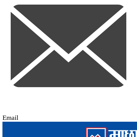
Email