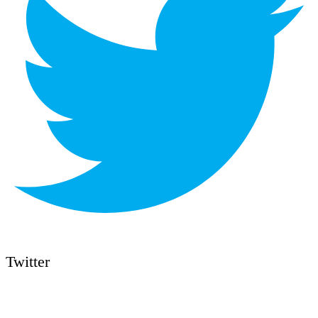
Twitter