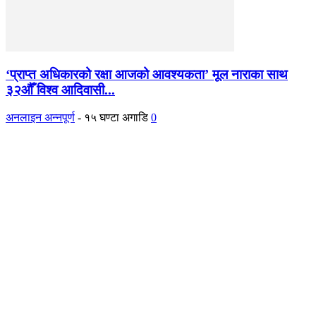
‘प्राप्त अधिकारको रक्षा आजको आवश्यकता’ मूल नाराका साथ
३२औँ विश्व आदिवासी...
अनलाइन अन्नपूर्ण
-
१५ घण्टा अगाडि
0