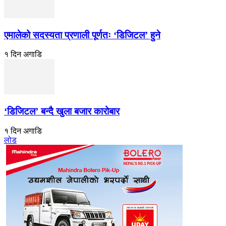
एमालेको सदस्यता प्रणाली पूर्णतः ‘डिजिटल’ हुने
१ दिन अगाडि
‘डिजिटल’ बन्दै खुला बजार कारोबार
१ दिन अगाडि
लोड