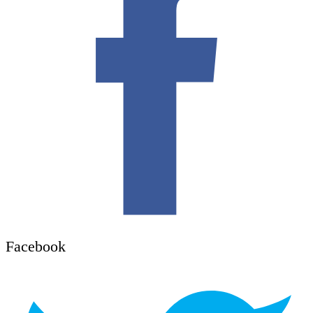
Facebook