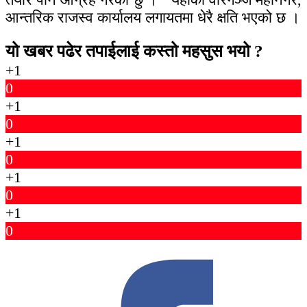
आन्तरिक राजस्व कार्यालय लगायतमा धेरै क्षति भएको छ ।
यो खबर पढेर तपाईलाई कस्तो महसुस भयो ?
+1
0
+1
0
+1
0
+1
0
+1
0