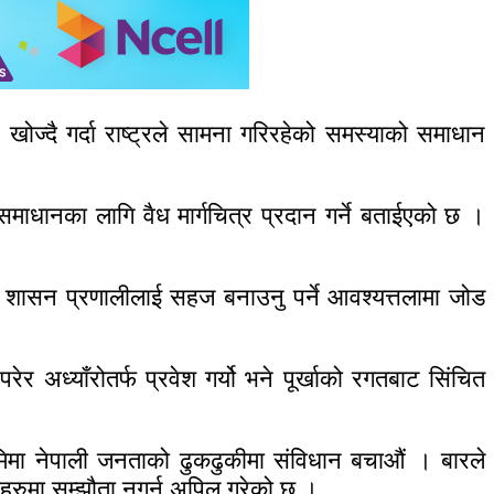
ज्दै गर्दा राष्ट्रले सामना गरिरहेको समस्याको समाधान
 समाधानका लागि वैध मार्गचित्र प्रदान गर्ने बताईएको छ ।
 शासन प्रणालीलाई सहज बनाउनु पर्ने आवश्यत्तलामा जोड
 अध्याँरोतर्फ प्रवेश गर्यो भने पूर्खाको रगतबाट सिंचित
मिमा नेपाली जनताको ढुकढुकीमा संविधान बचाऔं । बारले
िहरुमा सम्झौता नगर्न अपिल गरेको छ ।