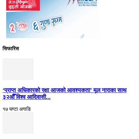
सिफारिस
‘प्राप्त अधिकारको रक्षा आजको आवश्यकता’ मूल नाराका साथ
३२औँ विश्व आदिवासी...
१७ घण्टा अगाडि