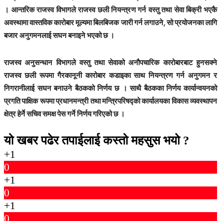
। आन्तरिक राजस्व विभागले राजस्व छली नियन्त्रण गर्न वस्तु तथा सेवा बिक्री भएकै
अवस्थामा वास्तविक कारोबार मूल्यमा बिलबिजक जारी गर्न लगाउने, सो प्रयोजनका लागि
बजार अनुगमनलाई सघन बनाइने भएको छ ।
राजस्व अनुसन्धान विभागले वस्तु तथा सेवाको अनौपचारिक कारोबारबाट हुनसक्ने
राजस्व छली रूपमा गैरकानूनी कारोबार कडाइका साथ नियन्त्रण गर्न अनुगमन र
निगरानीलाई सघन बनाउने बैठकको निर्णय छ । साथै बैठकका निर्णय कार्यान्वयनको
प्रगति पाक्षिक रूपमा प्रधानमन्त्री तथा मन्त्रिपरिषद्को कार्यालयका विकास व्यवस्थापन
क्षेत्र हेर्ने सचिव समक्ष पेस गर्ने निर्णय गरिएको छ ।
यो खबर पढेर तपाईलाई कस्तो महसुस भयो ?
+1
0
+1
0
+1
0