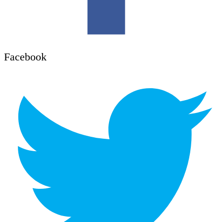
Facebook