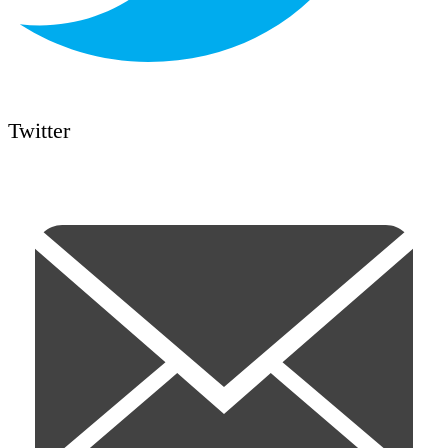
Twitter