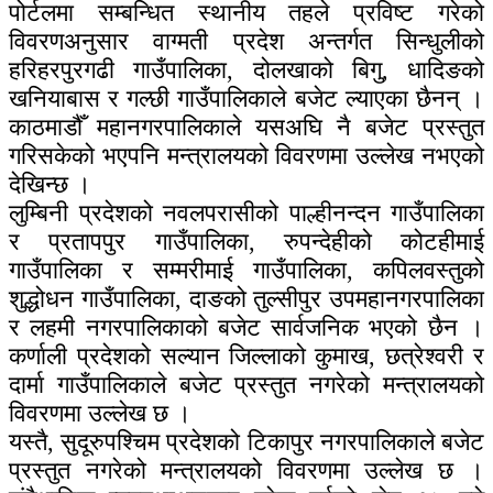
पोर्टलमा सम्बन्धित स्थानीय तहले प्रविष्ट गरेको
विवरणअनुसार वाग्मती प्रदेश अन्तर्गत सिन्धुलीको
हरिहरपुरगढी गाउँपालिका, दोलखाको बिगु, धादिङको
खनियाबास र गल्छी गाउँपालिकाले बजेट ल्याएका छैनन् ।
काठमाडौँ महानगरपालिकाले यसअघि नै बजेट प्रस्तुत
गरिसकेको भएपनि मन्त्रालयको विवरणमा उल्लेख नभएको
देखिन्छ ।
लुम्बिनी प्रदेशको नवलपरासीको पाल्हीनन्दन गाउँपालिका
र प्रतापपुर गाउँपालिका, रुपन्देहीको कोटहीमाई
गाउँपालिका र सम्मरीमाई गाउँपालिका, कपिलवस्तुको
शुद्धोधन गाउँपालिका, दाङको तुल्सीपुर उपमहानगरपालिका
र लहमी नगरपालिकाको बजेट सार्वजनिक भएको छैन ।
कर्णाली प्रदेशको सल्यान जिल्लाको कुमाख, छत्रेश्वरी र
दार्मा गाउँपालिकाले बजेट प्रस्तुत नगरेको मन्त्रालयको
विवरणमा उल्लेख छ ।
यस्तै, सुदूरुपश्चिम प्रदेशको टिकापुर नगरपालिकाले बजेट
प्रस्तुत नगरेको मन्त्रालयको विवरणमा उल्लेख छ ।