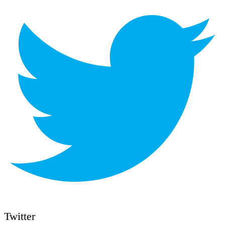
Twitter