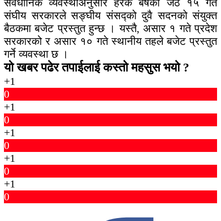
संवैधानिक व्यवस्थाअनुसार हरेक बर्षको जेठ १५ गते
संघीय सरकारले सङ्घीय संसद्को दुवै सदनको संयुक्त
बैठकमा बजेट प्रस्तुत हुन्छ । यस्तै, असार १ गते प्रदेश
सरकारको र असार १० गते स्थानीय तहले बजेट प्रस्तुत
गर्ने व्यवस्था छ ।
यो खबर पढेर तपाईलाई कस्तो महसुस भयो ?
+1
0
+1
0
+1
0
+1
0
+1
0