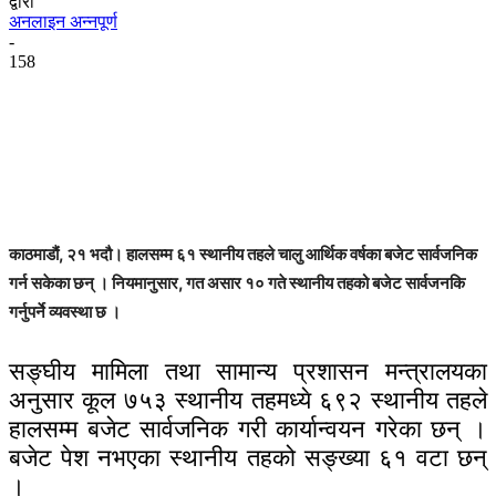
द्वारा
अनलाइन अन्नपूर्ण
-
158
काठमाडौं, २१ भदौ। हालसम्म ६१ स्थानीय तहले चालु आर्थिक वर्षका बजेट सार्वजनिक
गर्न सकेका छन् । नियमानुसार, गत असार १० गते स्थानीय तहको बजेट सार्वजनकि
गर्नुपर्ने व्यवस्था छ ।
सङ्घीय मामिला तथा सामान्य प्रशासन मन्त्रालयका
अनुसार कूल ७५३ स्थानीय तहमध्ये ६९२ स्थानीय तहले
हालसम्म बजेट सार्वजनिक गरी कार्यान्वयन गरेका छन् ।
बजेट पेश नभएका स्थानीय तहको सङ्ख्या ६१ वटा छन्
।