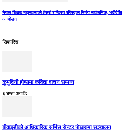
नेपाल शिक्षक महासङ्घको तेस्रो राष्ट्रिय परिषद्का निर्णय सार्वजनिक, भदाैदेखि
आन्दाेलन
सिफारिस
कुमुदिनी होम्समा कविता वाचन सम्पन्न
३ घण्टा अगाडि
बीवाइडीको आधिकारिक सर्भिस सेन्टर पोखरामा सञ्चालन