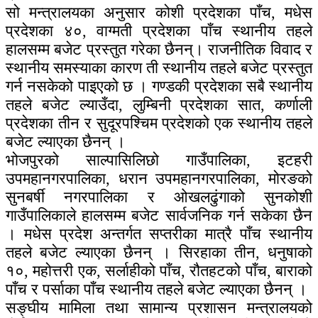
सो मन्त्रालयका अनुसार कोशी प्रदेशका पाँच, मधेस
प्रदेशका ४०, वाग्मती प्रदेशका पाँच स्थानीय तहले
हालसम्म बजेट प्रस्तुत गरेका छैनन्। राजनीतिक विवाद र
स्थानीय समस्याका कारण ती स्थानीय तहले बजेट प्रस्तुत
गर्न नसकेको पाइएको छ । गण्डकी प्रदेशका सबै स्थानीय
तहले बजेट ल्याउँदा, लुम्बिनी प्रदेशका सात, कर्णाली
प्रदेशका तीन र सुदूरपश्चिम प्रदेशको एक स्थानीय तहले
बजेट ल्याएका छैनन् ।
भोजपुरको साल्पासिलिछो गाउँपालिका, इटहरी
उपमहानगरपालिका, धरान उपमहानगरपालिका, मोरङको
सुनबर्षी नगरपालिका र ओखलढुंगाको सुनकोशी
गाउँपालिकाले हालसम्म बजेट सार्वजनिक गर्न सकेका छैन
। मधेस प्रदेश अन्तर्गत सप्तरीका मात्रै पाँच स्थानीय
तहले बजेट ल्याएका छैनन् । सिरहाका तीन, धनुषाको
१०, महोत्तरी एक, सर्लाहीको पाँच, रौतहटको पाँच, बाराको
पाँच र पर्साका पाँच स्थानीय तहले बजेट ल्याएका छैनन् ।
सङ्घीय मामिला तथा सामान्य प्रशासन मन्त्रालयको