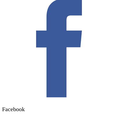
Facebook