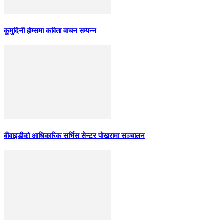
कुमुदिनी होम्समा कविता वाचन सम्पन्न
बीवाइडीको आधिकारिक सर्भिस सेन्टर पोखरामा सञ्चालन