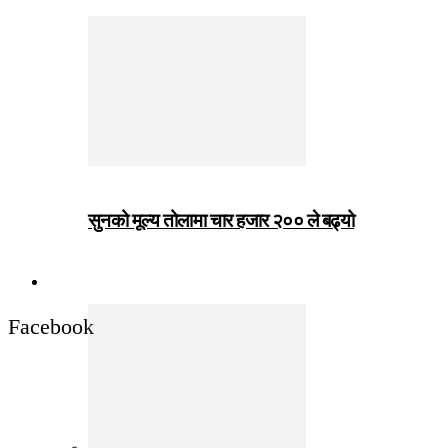
सुनको मूल्य तोलामा चार हजार २०० ले बढ्यो
जीवनशैली
Facebook