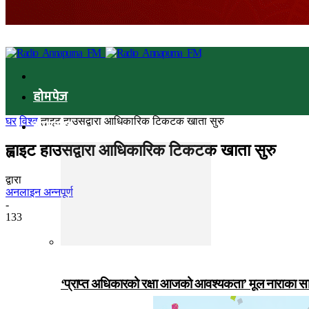
होमपेज
घर
विश्व
ह्वाइट हाउसद्वारा आधिकारिक टिकटक खाता सुरु
समाचार
ह्वाइट हाउसद्वारा आधिकारिक टिकटक खाता सुरु
द्वारा
अनलाइन अन्नपूर्ण
-
133
‘प्राप्त अधिकारको रक्षा आजको आवश्यकता’ मूल नाराका