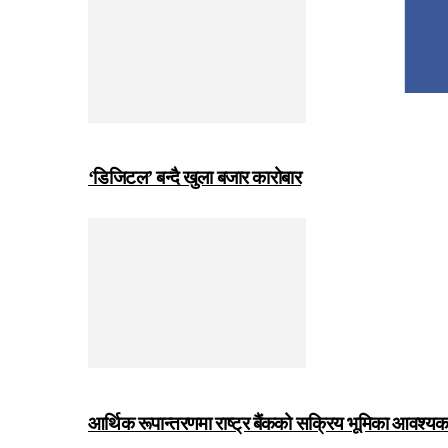
‘डिजिटल’ बन्दै खुला बजार कारोबार
आर्थिक रूपान्तरणमा राष्ट्र बैंकको सक्रिय भूमिका आवश्यक छः