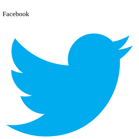
Facebook