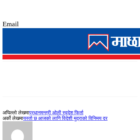
Email
अघिल्लो लेखमा
प्रधानमन्त्री ओली स्वदेश फिर्ता
अर्को लेखमा
यस्तो छ आजको लागि विदेशी मुद्राको विनिमय दर