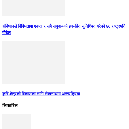
संविधानले विविधतामा एकता र सबै समुदायको हक-हित सुनिश्चित गरेको छ: राष्ट्रपति
पौडेल
कृषि क्षेत्रको विकासका लागि लेखनाथमा अन्तरक्रिया
सिफारिस