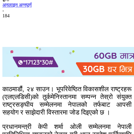
अनलाइन अन्नपूर्ण
-
184
काठमाडौं, २४ साउन। भूपरिवेष्ठित विकासशील राष्ट्रहरू
(एलएलडिसी)को तुर्कमेनिस्तानमा सम्पन्न तेस्रो संयुक्त
राष्ट्रसङ्घीय सम्मेलनमा नेपालको तर्फबाट आपसी
सहयोग र साझेदारी विस्तारमा जोड दिइएको छ ।
प्रधानमन्त्री केपी शर्मा ओली सम्मेलनमा नेपाली