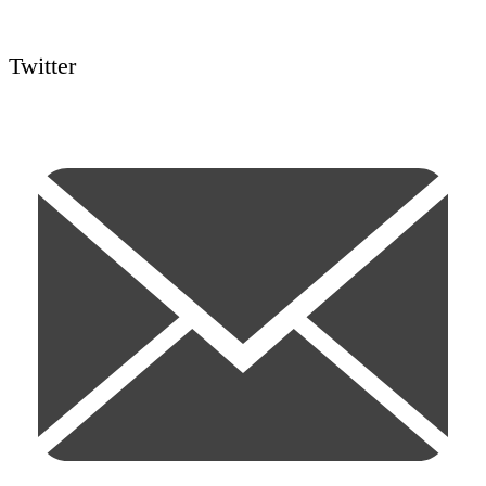
Twitter