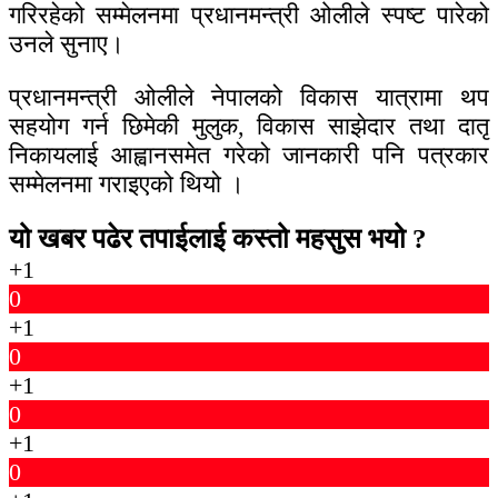
गरिरहेको सम्मेलनमा प्रधानमन्त्री ओलीले स्पष्ट पारेको
उनले सुनाए।
प्रधानमन्त्री ओलीले नेपालको विकास यात्रामा थप
सहयोग गर्न छिमेकी मुलुक, विकास साझेदार तथा दातृ
निकायलाई आह्वानसमेत गरेको जानकारी पनि पत्रकार
सम्मेलनमा गराइएको थियो ।
यो खबर पढेर तपाईलाई कस्तो महसुस भयो ?
+1
0
+1
0
+1
0
+1
0