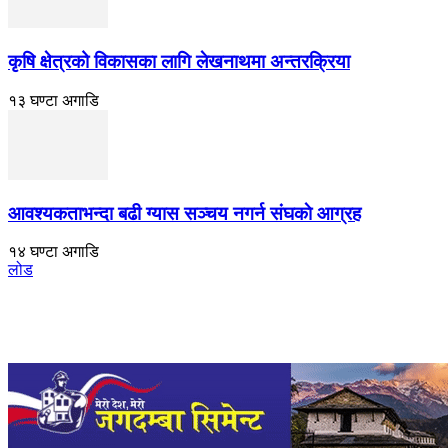
कृषि क्षेत्रको विकासका लागि लेखनाथमा अन्तरक्रिया
१३ घण्टा अगाडि
आवश्यकताभन्दा बढी ग्यास सञ्चय नगर्न संघकाे आग्रह
१४ घण्टा अगाडि
लोड