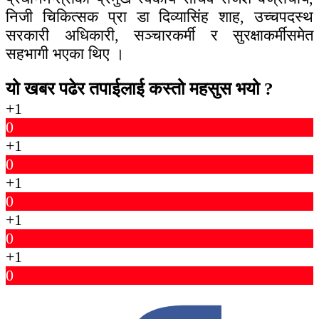
निजी चिकित्सक प्रा डा दिव्यासिंह शाह, उच्चपदस्थ
सरकारी अधिकारी, सञ्चारकर्मी र सुरक्षाकर्मीसमेत
सहभागी भएका थिए ।
यो खबर पढेर तपाईलाई कस्तो महसुस भयो ?
+1
0
+1
0
+1
0
+1
0
+1
0