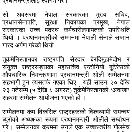
प्रधानमन्त्रीलाई स्वागत गरे।
सो अवसरमा नेपाल सरकारका मुख्य सचिव,
प्रधानसेनापति, सुरक्षा निकायका प्रमुख, नेपाल
सरकारका उच्च पदस्थ कर्मचारीलगायतको उपस्थिति
थियो । प्रधानमन्त्रीको सम्मानमा नेपाली सेनाले सम्मान
गारद अर्पण गरेको थियो ।
तुर्कमेनिस्तानका राष्ट्रपति सेरदार बेरदिमुहामेदोभ र
संयुक्त राष्ट्रसङ्घका महासचिव एन्टोनियो गुटेरेसको
औपचारिक निमन्त्रणामा प्रधानमन्त्री ओली सम्मेलनमा
सहभागी हुन त्यसतर्फ गएका थिए। यही साउन २० देखि
२३ गतेसम्म (५ देखि ८ अगस्ट) तुर्कमेनिस्तानको ‘अवाजा’
सहरमा सम्मेलन आयोजना भएको हो ।
सम्मेलनमा कम विकसित राष्ट्रहरूको विश्वव्यापी समन्वय
ब्युरोको अध्यक्षका रूपमा प्रधानमन्त्री ओलीले सम्बोधन
गरे। सम्मेलनका क्रममा उनले एक उच्चस्तरीय गोलमेच