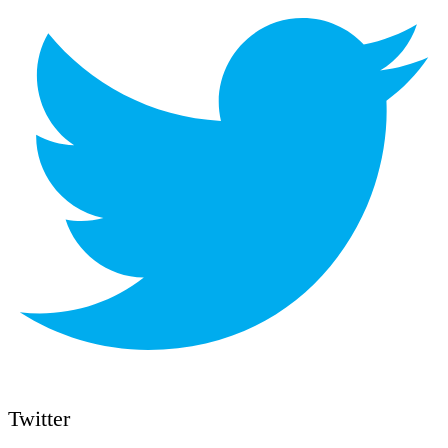
Twitter