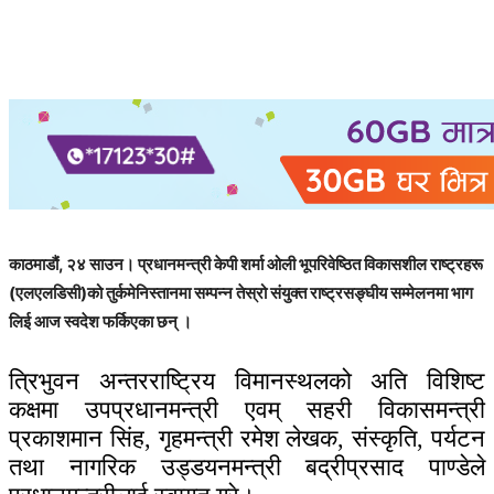
काठमाडौं, २४ साउन। प्रधानमन्त्री केपी शर्मा ओली भूपरिवेष्ठित विकासशील राष्ट्रहरू
(एलएलडिसी)को तुर्कमेनिस्तानमा सम्पन्न तेस्रो संयुक्त राष्ट्रसङ्घीय सम्मेलनमा भाग
लिई आज स्वदेश फर्किएका छन् ।
त्रिभुवन अन्तरराष्ट्रिय विमानस्थलको अति विशिष्ट
कक्षमा उपप्रधानमन्त्री एवम् सहरी विकासमन्त्री
प्रकाशमान सिंह, गृहमन्त्री रमेश लेखक, संस्कृति, पर्यटन
तथा नागरिक उड्डयनमन्त्री बद्रीप्रसाद पाण्डेले