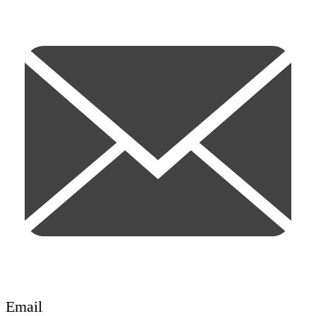
Email