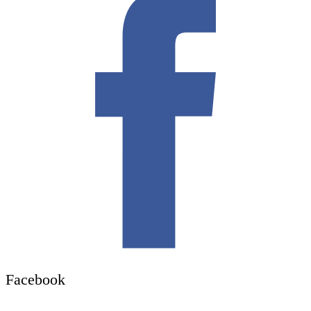
Facebook