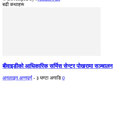
बढी कथाहरू
बीवाइडीको आधिकारिक सर्भिस सेन्टर पोखरामा सञ्चालन
अनलाइन अन्नपूर्ण
-
३ घण्टा अगाडि
0