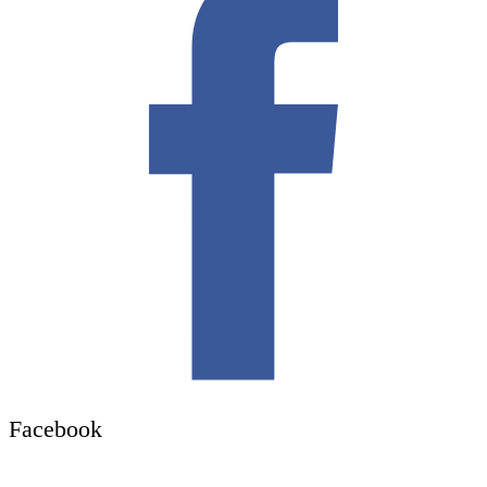
Facebook