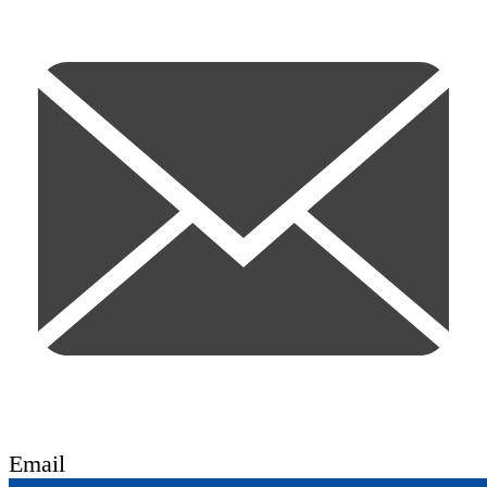
Email