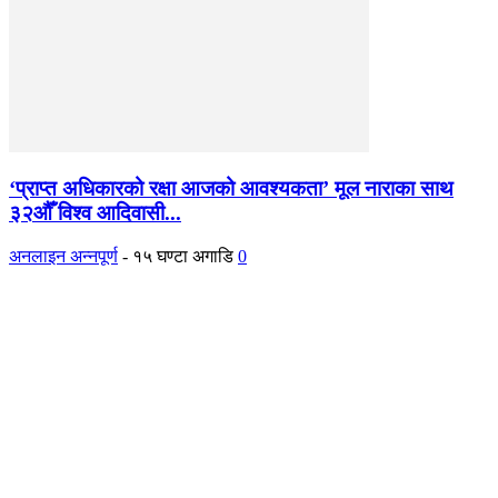
‘प्राप्त अधिकारको रक्षा आजको आवश्यकता’ मूल नाराका साथ
३२औँ विश्व आदिवासी...
अनलाइन अन्नपूर्ण
-
१५ घण्टा अगाडि
0