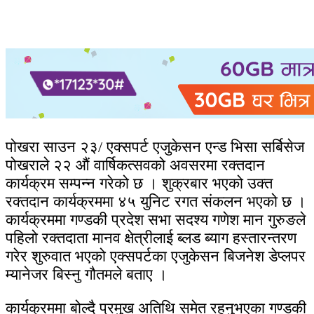
पोखरा साउन २३/ एक्सपर्ट एजुकेसन एन्ड भिसा सर्बिसेज
पोखराले २२ औं वार्षिकत्सवको अवसरमा रक्तदान
कार्यक्रम सम्पन्न गरेको छ । शुक्रबार भएको उक्त
रक्तदान कार्यक्रममा ४५ युनिट रगत संकलन भएको छ ।
कार्यक्रममा गण्डकी प्रदेश सभा सदश्य गणेश मान गुरुङले
पहिलो रक्तदाता मानव क्षेत्रीलाई ब्लड ब्याग हस्तारन्तरण
गरेर शुरुवात भएको एक्सपर्टका एजुकेसन बिजनेश डेप्लपर
म्यानेजर बिस्नु गौतमले बताए ।
कार्यक्रममा बोल्दै प्रमुख अतिथि समेत रहनुभएका गण्डकी