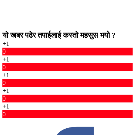
यो खबर पढेर तपाईलाई कस्तो महसुस भयो ?
+1
0
+1
0
+1
0
+1
0
+1
0