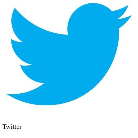
Twitter