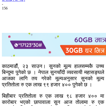
-
156
काठमाडौं, २३ साउन। सुनको मूल्य हालसम्मकै उच्च
बिन्दुमा पुगेको छ । नेपाल सुनचाँदी व्यवसायी महासङ्घले
आजका लागि तय गरेको मूल्यअनुसार सुनको मूल्य
प्रतितोला रु एक लाख ९९ हजार ४०० पुगेको छ ।
बिहीबार प्रतितोला रु एक लाख ९८ हजार ४०० मा
कारोबार भएको छापावाला सुन आज तोलामा रु एक