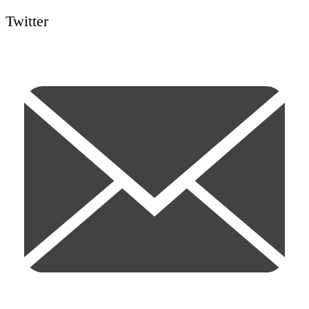
Twitter