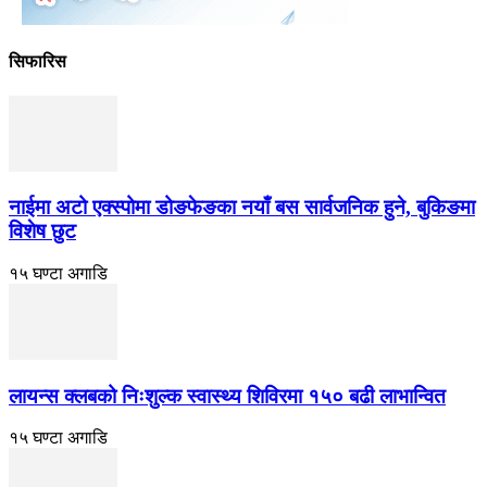
सिफारिस
नाईमा अटो एक्स्पोमा डोङफेङका नयाँ बस सार्वजनिक हुने, बुकिङमा
विशेष छुट
१५ घण्टा अगाडि
लायन्स क्लबको निःशुल्क स्वास्थ्य शिविरमा १५० बढी लाभान्वित
१५ घण्टा अगाडि