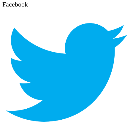
Facebook