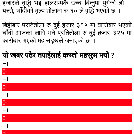
हजारले वृद्धि भई हालसम्मकै उच्च बिन्दुमा पुगेको हो ।
यस्तै, चाँदीको मूल्य तोलामा रु १० ले वृद्धि भएको छ ।
बिहीबार प्रतितोला रु दुई हजार ३१५ मा कारोबार भएको
चाँदी आजका लागि भने प्रतितोला रु दुई हजार ३२५ मा
कारोबार भएको महासङ्घले जनाएको छ ।
यो खबर पढेर तपाईलाई कस्तो महसुस भयो ?
+1
0
+1
0
+1
0
+1
0
+1
0