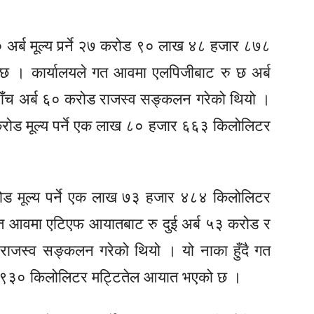
अर्ब मूल्य पर्र्ने २७ करोड ९० लाख ४८ हजार ८७८
छ । कार्यालयले गत आवमा एलपिजीबाट रु छ अर्ब
ाँच अर्ब ६० करोड राजस्व सङ्कलन गरेको थियो ।
 करोड मूल्य पर्ने एक लाख ८० हजार ६६३ किलोलिटर
ोड मूल्य पर्ने एक लाख ७३ हजार ४८४ किलोलिटर
त आवमा एटिएफ आयातबाट रु दुई अर्ब ५३ करोड र
राजस्व सङ्कलन गरेको थियो । यो नाका हुँदै गत
ार ९३० किलोलिटर मट्टितेल आयात भएको छ ।