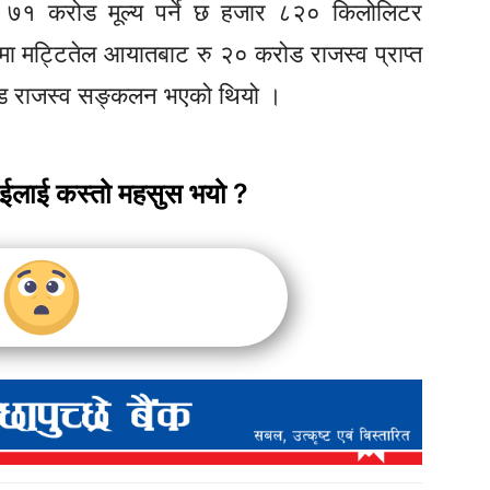
 ७१ करोड मूल्य पर्ने छ हजार ८२० किलोलिटर
 मट्टितेल आयातबाट रु २० करोड राजस्व प्राप्त
ोड राजस्व सङ्कलन भएको थियो ।
ाईलाई कस्तो महसुस भयो ?