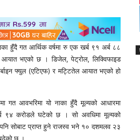
का हुँदै गत आर्थिक वर्षमा रु एक खर्ब ९१ अर्ब ८८
्थ आयात भएको छ । डिजेल, पेट्रोल, लिक्विफाइड
र्बाइन फ्युल (एटिएफ) र मट्टितेल आयात भएको हो
 गत आवभरिमा यो नाका हुँदै मूल्यको आधारमा
र्ब ९४ करोडले घटेको छ । सो अवधिमा मूल्यको
पनि सोबाट प्राप्त हुने राजस्व भने १० दशमलव २३
 बढेको छ ।