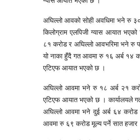
ग्यास आयात भएको छ ।
अघिल्लो आवको सोही अवधिमा भने रु ३० 
किलोग्राम एलपिजी ग्यास आयात भएको 
८१ करोड र अघिल्लो आवभरिमा भने रु प
यो नाका हुँदै गत आवमा रु १६ अर्ब १४
एटिएफ आयात भएको छ ।
अघिल्लो आवमा भने रु १८ अर्ब २१ कर
एटिएफ आयात भएको छ । कार्यालयले ग
अघिल्लो आवमा भने दुई अर्ब ६४ करोड 
आवमा रु ६९ करोड मूल्य पर्ने सात हज