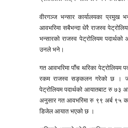
वीरगञ्ज भन्सार कार्यालयका प्रमुख भ
आवभरिमा सबैभन्दा धेरै राजस्व पेट्रोलि
भन्सारको राजस्व पेट्रोलियम पदार्थक
उनले भने।
गत आवभरिमा पाँच थरिका पेट्रोलियम पद
रकम राजस्व सङ्कलन गरेको छ । ज
पेट्रोलियम पदार्थको आयातबाट रु ७३ 
अनुसार गत आवभरिमा रु ९९ अर्ब ९५ क
डिजेल आयात भएको छ ।