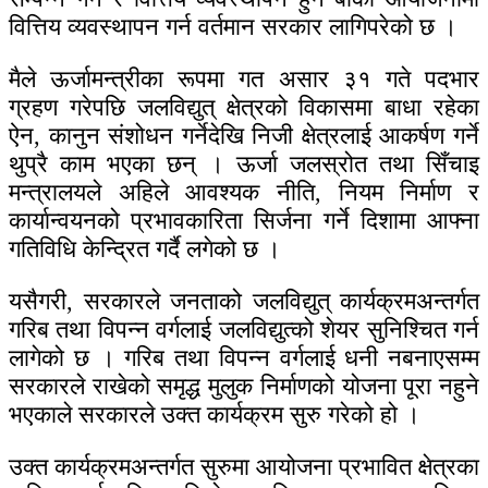
वित्तिय व्यवस्थापन गर्न वर्तमान सरकार लागिपरेको छ ।
मैले ऊर्जामन्त्रीका रूपमा गत असार ३१ गते पदभार
ग्रहण गरेपछि जलविद्युत् क्षेत्रको विकासमा बाधा रहेका
ऐन, कानुन संशोधन गर्नेदेखि निजी क्षेत्रलाई आकर्षण गर्ने
थुप्रै काम भएका छन् । ऊर्जा जलस्रोत तथा सिँचाइ
मन्त्रालयले अहिले आवश्यक नीति, नियम निर्माण र
कार्यान्वयनको प्रभावकारिता सिर्जना गर्ने दिशामा आफ्ना
गतिविधि केन्द्रित गर्दै लगेको छ ।
यसैगरी, सरकारले जनताको जलविद्युत् कार्यक्रमअन्तर्गत
गरिब तथा विपन्न वर्गलाई जलविद्युत्को शेयर सुनिश्चित गर्न
लागेको छ । गरिब तथा विपन्न वर्गलाई धनी नबनाएसम्म
सरकारले राखेको समृद्ध मुलुक निर्माणको योजना पूरा नहुने
भएकाले सरकारले उक्त कार्यक्रम सुरु गरेको हो ।
उक्त कार्यक्रमअन्तर्गत सुरुमा आयोजना प्रभावित क्षेत्रका