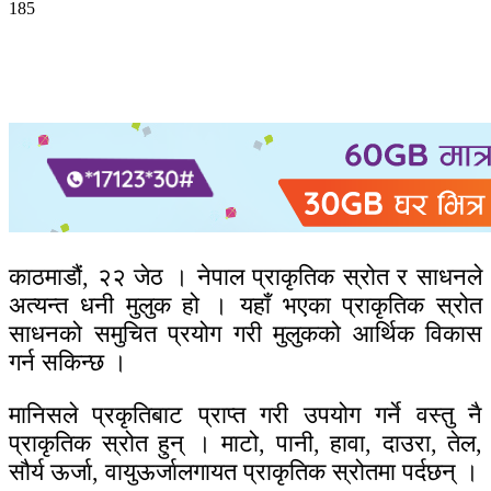
185
काठमाडौं, २२ जेठ । नेपाल प्राकृतिक स्रोत र साधनले
अत्यन्त धनी मुलुक हो । यहाँ भएका प्राकृतिक स्रोत
साधनको समुचित प्रयोग गरी मुलुकको आर्थिक विकास
गर्न सकिन्छ ।
मानिसले प्रकृतिबाट प्राप्त गरी उपयोग गर्ने वस्तु नै
प्राकृतिक स्रोत हुन् । माटो, पानी, हावा, दाउरा, तेल,
सौर्य ऊर्जा, वायुऊर्जालगायत प्राकृतिक स्रोतमा पर्दछन् ।