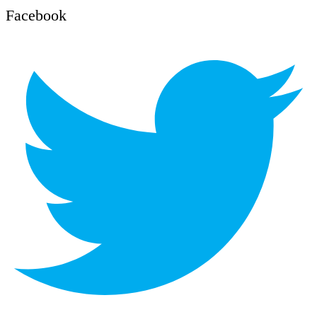
Facebook