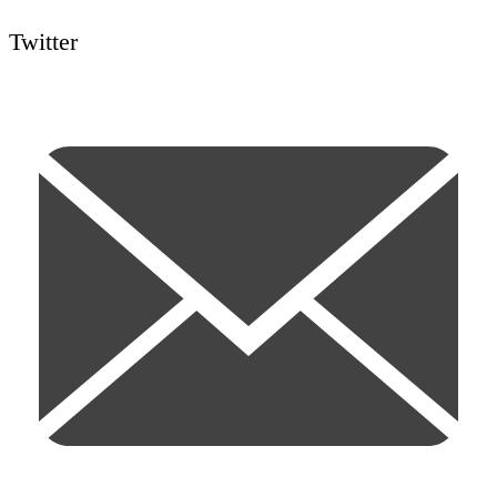
Twitter