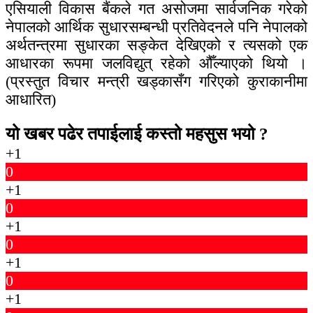
एसियाली विकास बैंकले गत असोजमा सार्वजनिक गरेको
नेपालको आर्थिक सुधारसम्बन्धी प्रतिवेदनले पनि नेपालको
अर्थतन्त्रमा सुधारका सङ्केत देखिएको र त्यसको एक
आधारका रूपमा जलविद्युत् रहेको औँल्याएको थियो ।
(प्रस्तुत विचार मन्त्री खड्कासँग गरिएको कुराकानीमा
आधारित)
यो खबर पढेर तपाईलाई कस्तो महसुस भयो ?
+1
0
+1
0
+1
0
+1
0
+1