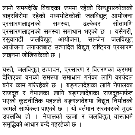
लामो समयदेखि विवादका रूपमा रहेको सिन्धुपाल्चोकको
बाह्रबिसेमा रहेको मध्यभोटेकोशी जलविद्युत् आयोजना
प्रसारणलाइनको समस्या, ढल्केवर सीतामणि
प्रसारणलाइनको समस्या समाधान भएको छ । यसैगरी,
रसुवागढी जलविद्युत् आयोजना, सान्जेन जलविद्युत्
आयोजना लगायतबाट उत्पादित विद्युत् राष्ट्रिय प्रसारण
लाइनमा जोडिसकेको छ ।
यस्तै, जलविद्युत् उत्पादन, प्रसारण र वितरणका क्रममा
देखिएका वनको समस्या समाधान गर्नका लागि कार्यदल
बनेर काम गरिरहेको छ । बङ्गलादेशका लागि नेपालका
राजदूत र नेपालका लागि बङ्गलादेशका राजदूतमार्फत
भएको कूटनीतिक पहलले बङ्गलादेशमा विद्युत् निर्यातको
कामले सार्थकता पाएको छ । यो वर्तमान सरकारको मुख्य
उपलब्धि हो । नेपालको ऊर्जा र जलविद्युत् वास्तवमै
समृद्धिको आधार बन्दै गइरहेको छ ।