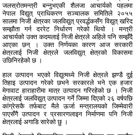
जलस्रोतमन्त्री बन्नुभएकी शैलजा आचार्यको पहलमा
नेपाल विद्युत् प्राधिकरण सञ्चालक समितिले २०५५
सालमा निजी क्षेत्रका जलविद्युत् प्रवर्द्धकसँग विद्युत् खरिद
सम्झौता गर्न दररेट निर्धारण गरेको थियो । मन्त्री
आचार्यको उक्त कदमलाई निजी क्षेत्रले अहिले पनि सम्झँदै
आएका छन् । उक्त निर्णयका कारण आज सरकारी
क्षेत्रलाई निजी क्षेत्रले जलविद्युत् क्षेत्रको विकासमा
उछिनिरहेको छ ।
हाल उत्पादन भएको विद्युत्मध्ये निजी क्षेत्रले झण्डै दुई
तिहाइ उत्पादन गरेको छभने सरकारले भने एक हजार
मेगावाट हाराहारीमा मात्र उत्पादन गरिरहेको छ । निजी
क्षेत्रलाई जलविद्युत् उत्पादन गर्ने जिम्मा दिएको २६ वर्षपछि
कांग्रेसकै तर्फबाट मैले ऊर्जा मन्त्रालयको जिम्मेवारी
पाएसँगै उत्पादन र प्रसारणलाइन निर्माणमा पनि निजी
क्षेत्रलाई अगाडि सारेको छु ।