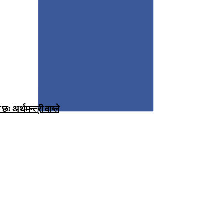
 अर्थमन्त्री वाग्ले