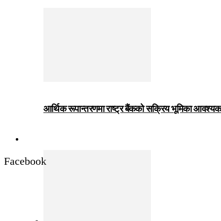
आर्थिक रूपान्तरणमा राष्ट्र बैंकको सक्रिय भूमिका आवश्यक छः
जीवनशैली
Facebook