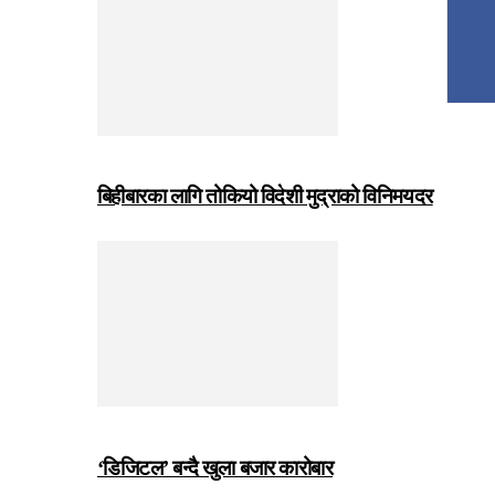
बिहीबारका लागि तोकियो विदेशी मुद्राको विनिमयदर
‘डिजिटल’ बन्दै खुला बजार कारोबार