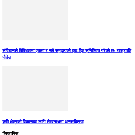
संविधानले विविधतामा एकता र सबै समुदायको हक-हित सुनिश्चित गरेको छ: राष्ट्रपति
पौडेल
कृषि क्षेत्रको विकासका लागि लेखनाथमा अन्तरक्रिया
सिफारिस