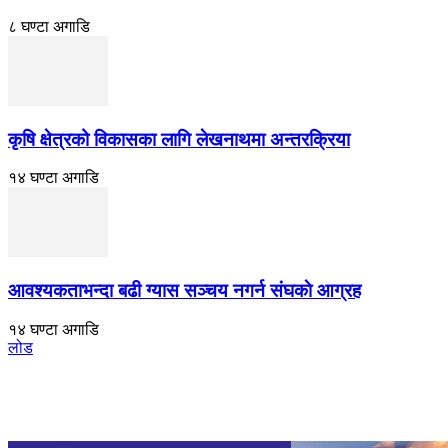
८ घण्टा अगाडि
कृषि क्षेत्रको विकासका लागि लेखनाथमा अन्तरक्रिया
१४ घण्टा अगाडि
आवश्यकताभन्दा बढी ग्यास सञ्चय नगर्न संघकाे आग्रह
१४ घण्टा अगाडि
लोड