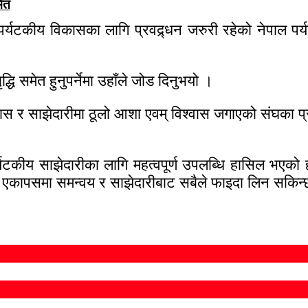
मित
यटकीय विकासका लागि प्रवद्र्धन जरुरी रहेको नेपाल पर्य
द्धि समेत हुनुपर्नेमा उहाँले जोड दिनुभयो ।
ास र साझेदारीमा ठूलो आशा एवम् विश्वास जगाएको संघका प्
यटकीय साझेदारीका लागि महत्वपूर्ण उपलब्धि हासिल भएको हा
चको एकापसमा समन्वय र साझेदारीबाट सबैले फाइदा लिन सकिन