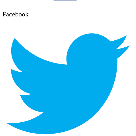
Facebook