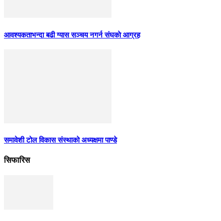
आवश्यकताभन्दा बढी ग्यास सञ्चय नगर्न संघकाे आग्रह
समावेशी टोल विकास संस्थाको अध्यक्षमा पाण्डे
सिफारिस