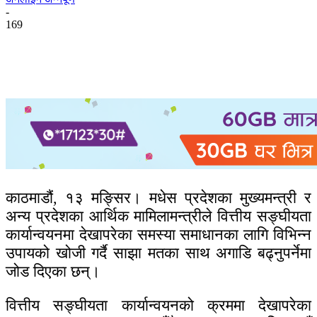
-
169
काठमाडौं, १३ मङ्सिर। मधेस प्रदेशका मुख्यमन्त्री र
अन्य प्रदेशका आर्थिक मामिलामन्त्रीले वित्तीय सङ्घीयता
कार्यान्वयनमा देखापरेका समस्या समाधानका लागि विभिन्न
उपायको खोजी गर्दै साझा मतका साथ अगाडि बढ्नुपर्नेमा
जोड दिएका छन्।
वित्तीय सङ्घीयता कार्यान्वयनको क्रममा देखापरेका