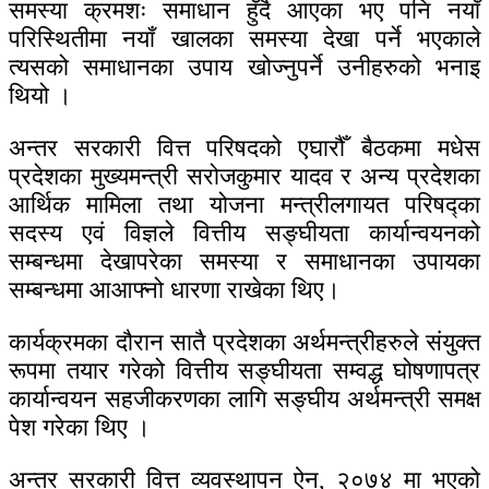
समस्या क्रमशः समाधान हुँदै आएका भए पनि नयाँ
परिस्थितीमा नयाँ खालका समस्या देखा पर्ने भएकाले
त्यसको समाधानका उपाय खोज्नुपर्ने उनीहरुको भनाइ
थियो ।
अन्तर सरकारी वित्त परिषदको एघारौँ बैठकमा मधेस
प्रदेशका मुख्यमन्त्री सरोजकुमार यादव र अन्य प्रदेशका
आर्थिक मामिला तथा योजना मन्त्रीलगायत परिषद्का
सदस्य एवं विज्ञले वित्तीय सङ्घीयता कार्यान्वयनको
सम्बन्धमा देखापरेका समस्या र समाधानका उपायका
सम्बन्धमा आआफ्नो धारणा राखेका थिए।
कार्यक्रमका दौरान सातै प्रदेशका अर्थमन्त्रीहरुले संयुक्त
रूपमा तयार गरेको वित्तीय सङ्घीयता सम्वद्ध घोषणापत्र
कार्यान्वयन सहजीकरणका लागि सङ्घीय अर्थमन्त्री समक्ष
पेश गरेका थिए ।
अन्तर सरकारी वित्त व्यवस्थापन ऐन, २०७४ मा भएको