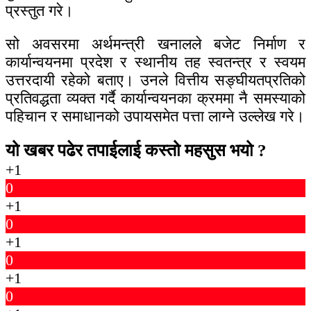
प्रस्तुत गरे।
सो अवसरमा अर्थमन्त्री खनालले बजेट निर्माण र
कार्यान्वयनमा प्रदेश र स्थानीय तह स्वतन्त्र र स्वयम
उत्तरदायी रहेको बताए। उनले वित्तीय सङ्घीयतप्रतिको
प्रतिवद्धता व्यक्त गर्दै कार्यान्वयनका क्रममा नै समस्याको
पहिचान र समाधानको उपायसमेत पत्ता लाग्ने उल्लेख गरे।
यो खबर पढेर तपाईलाई कस्तो महसुस भयो ?
+1
0
+1
0
+1
0
+1
0