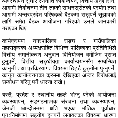
व्यवस्थापन सुधार रणनीति कार्यान्वयन, वित्तीय अनुशासन,
आगामी निर्वाचनमा तीन तहको साधनस्रोतको प्रयोग तथा
आगामी अन्तरप्रदेश परिषदको बैठकमा राख्नुपर्ने सुझावको
लागि समेत बैठक आयोजना गरिएको उनले जानकारी
गराएका थिए।
कार्यक्रममा नगरपालिका सङ्घ र गाउँपालिका
महासङ्घका अध्यक्षसहित विभिन्न पालिकाका प्रतिनिधिले
वित्तीय समानीकरण अनुदान विनियोजन बमोजिम प्राप्त
हुनुपर्ने, वित्तीय सङ्घीयता कार्यान्वयनसँग सम्बन्धित
कानुनी तथा प्रक्रियागत विषयमा छिट्टै टुङ्गोमा पुग्नुपर्ने,
कानुन कार्यान्वयनका क्रममा देखिएका अन्तर विरोधलाई
सम्बोधन गरिनु पर्ने धारणा राखे।
यस्तै, प्रदेश र स्थानीय तहले भोग्नु परेको आयोजना
व्यवस्थापन, सङ्गठनात्मक संरचना तथा व्यवस्थापन,
जेनजी आन्दोलनमा क्षति भएका भौतिक पुर्वाधार
पुनःनिर्माणमा सहयोग हुनपर्ने लगायतका विषयमा धारणा