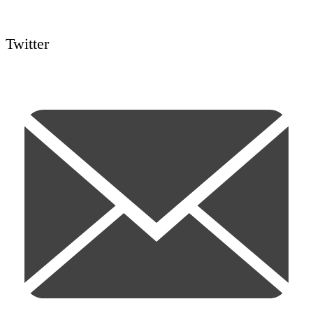
Twitter