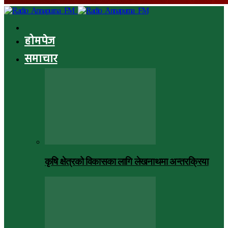
होमपेज
समाचार
कृषि क्षेत्रको विकासका लागि लेखनाथमा अन्तरक्रिया