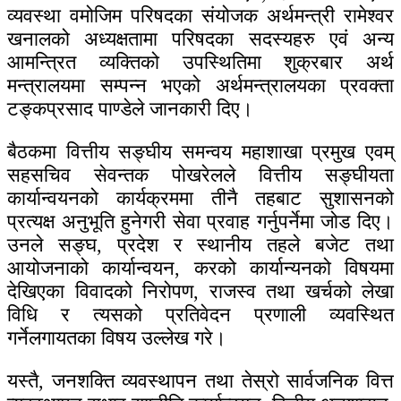
व्यवस्था वमोजिम परिषदका संयोजक अर्थमन्त्री रामेश्वर
खनालको अध्यक्षतामा परिषदका सदस्यहरु एवं अन्य
आमन्त्रित व्यक्तिको उपस्थितिमा शुक्रबार अर्थ
मन्त्रालयमा सम्पन्न भएको अर्थमन्त्रालयका प्रवक्ता
टङ्कप्रसाद पाण्डेले जानकारी दिए।
बैठकमा वित्तीय सङ्घीय समन्वय महाशाखा प्रमुख एवम्
सहसचिव सेवन्तक पोखरेलले वित्तीय सङ्घीयता
कार्यान्वयनको कार्यक्रममा तीनै तहबाट सुशासनको
प्रत्यक्ष अनुभूति हुनेगरी सेवा प्रवाह गर्नुपर्नेमा जोड दिए।
उनले सङ्घ, प्रदेश र स्थानीय तहले बजेट तथा
आयोजनाको कार्यान्वयन, करको कार्यान्यनको विषयमा
देखिएका विवादको निरोपण, राजस्व तथा खर्चको लेखा
विधि र त्यसको प्रतिवेदन प्रणाली व्यवस्थित
गर्नेलगायतका विषय उल्लेख गरे।
यस्तै, जनशक्ति व्यवस्थापन तथा तेस्रो सार्वजनिक वित्त