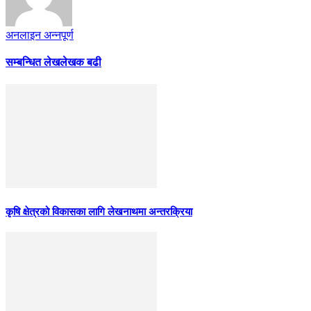
अनलाइन अन्नपूर्ण
सम्बन्धित लेख
लेखक बढी
कृषि क्षेत्रको विकासका लागि लेखनाथमा अन्तरक्रिया