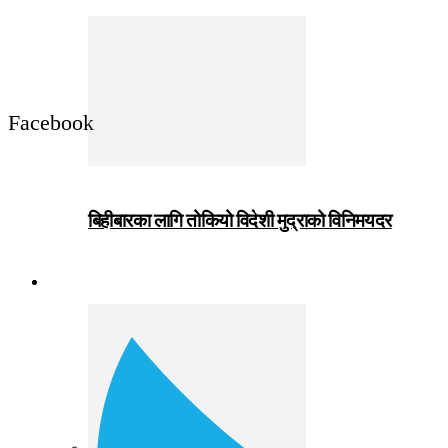
Facebook
बिहीबारका लागि तोकियो विदेशी मुद्राको विनिमयदर
जीवनशैली