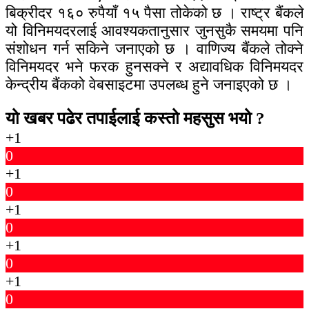
बिक्रीदर १६० रुपैयाँ १५ पैसा तोकेको छ । राष्ट्र बैंकले
यो विनिमयदरलाई आवश्यकतानुसार जुनसुकै समयमा पनि
संशोधन गर्न सकिने जनाएको छ । वाणिज्य बैंकले तोक्ने
विनिमयदर भने फरक हुनसक्ने र अद्यावधिक विनिमयदर
केन्द्रीय बैंकको वेबसाइटमा उपलब्ध हुने जनाइएको छ ।
यो खबर पढेर तपाईलाई कस्तो महसुस भयो ?
+1
0
+1
0
+1
0
+1
0
+1
0