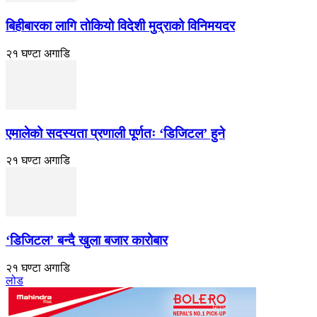
बिहीबारका लागि तोकियो विदेशी मुद्राको विनिमयदर
२१ घण्टा अगाडि
एमालेको सदस्यता प्रणाली पूर्णतः ‘डिजिटल’ हुने
२१ घण्टा अगाडि
‘डिजिटल’ बन्दै खुला बजार कारोबार
२१ घण्टा अगाडि
लोड