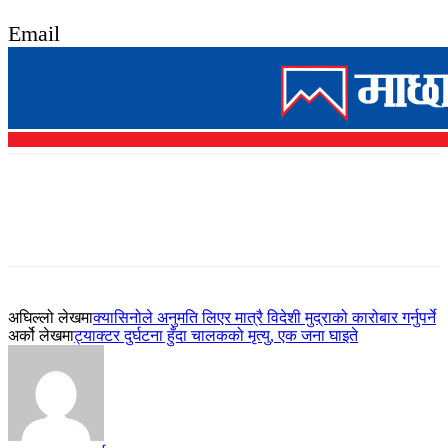
Email
अघिल्लो लेखमा
क्यासिनोले अनुमति लिएर मात्रै विदेशी मुद्राको कारोबार गर्नुपर्ने
अर्को लेखमा
ट्याक्टर दुर्घटना हुँदा चालकको मृत्यु, एक जना घाइते