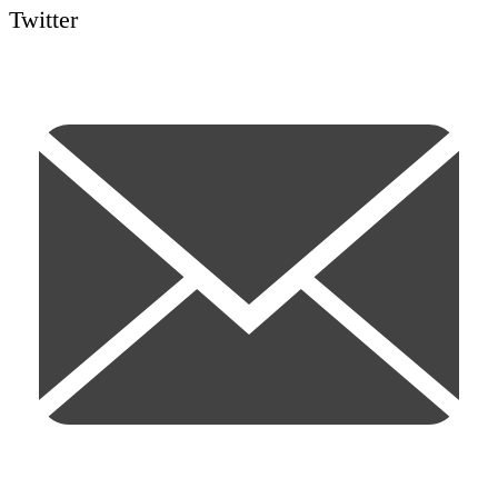
Twitter