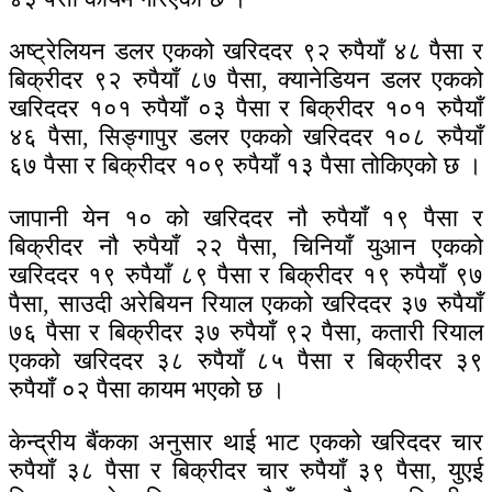
अष्ट्रेलियन डलर एकको खरिददर ९२ रुपैयाँ ४८ पैसा र
बिक्रीदर ९२ रुपैयाँ ८७ पैसा, क्यानेडियन डलर एकको
खरिददर १०१ रुपैयाँ ०३ पैसा र बिक्रीदर १०१ रुपैयाँ
४६ पैसा, सिङ्गापुर डलर एकको खरिददर १०८ रुपैयाँ
६७ पैसा र बिक्रीदर १०९ रुपैयाँ १३ पैसा तोकिएको छ ।
जापानी येन १० को खरिददर नौ रुपैयाँ १९ पैसा र
बिक्रीदर नौ रुपैयाँ २२ पैसा, चिनियाँ युआन एकको
खरिददर १९ रुपैयाँ ८९ पैसा र बिक्रीदर १९ रुपैयाँ ९७
पैसा, साउदी अरेबियन रियाल एकको खरिददर ३७ रुपैयाँ
७६ पैसा र बिक्रीदर ३७ रुपैयाँ ९२ पैसा, कतारी रियाल
एकको खरिददर ३८ रुपैयाँ ८५ पैसा र बिक्रीदर ३९
रुपैयाँ ०२ पैसा कायम भएको छ ।
केन्द्रीय बैंकका अनुसार थाई भाट एकको खरिददर चार
रुपैयाँ ३८ पैसा र बिक्रीदर चार रुपैयाँ ३९ पैसा, युएई