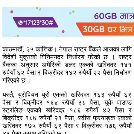
काठमाडौं, २५ कात्तिक। नेपाल राष्ट्र बैंकले आजका लागि
विदेशी मुद्राको विनिमयदर निर्धारण गरेको छ । राष्ट्र
बैंकका अनुसार अमेरिकी डलर एकको खरिददर १४१
रुपैयाँ ६२ पैसा र बिक्रीदर १४२ रुपैयाँ २२ पैसा निर्धारण
गरिएको छ ।
यस्तै, युरोपियन युरो एकको खरिददर १६३ रुपैयाँ ६९
पैसा र बिक्रीदर १६४ रुपैयाँ ३८ पैसा, युके पाउण्ड
स्ट्रलिङ एकको खरिददर १८६ रुपैयाँ ४२ पैसा र
बिक्रीदर १८७ रुपैयाँ २१ पैसा, स्वीस फ्रयाङ्क एकको
खरिददर १७५ रुपैयाँ ६९ पैसा र बिक्रीदर १७६ रुपैयाँ
४३ पैसा कायम गरिएको छ ।