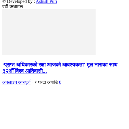
© Developed by :
Ashish Puri
बढी कथाहरू
‘प्राप्त अधिकारको रक्षा आजको आवश्यकता’ मूल नाराका साथ
३२औँ विश्व आदिवासी...
अनलाइन अन्नपूर्ण
-
९ घण्टा अगाडि
0