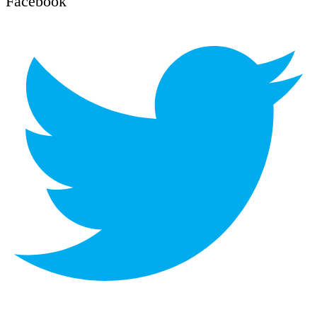
Facebook