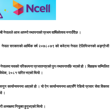
एसबी नेपालले आज आफ्नो स्थापनाको प्रथम वार्षिकोत्वस मनाउँदैछ ।
िनुभयो । नेपाल सरकारको आर्थिक वर्ष २०७८÷७९ को बजेटमा नेपाल टेलिभिजनको अङ्ग्रेजी
 नेपालमा यसको परिकल्पना प्रजातन्त्रको पुनःस्थापनापछि भएको हो । विज्ञहरू सम्मिलित
ो विधेक, २०८१ पारित भएको थियो ।
 कार्यान्वयनमा आएको हो । यो ऐन कार्यान्वयनमा आएसँगै रेडियो प्रसार सेवा विकास
यो ।
 अध्यक्षमा नियुक्त हुनुभएको थियो ।