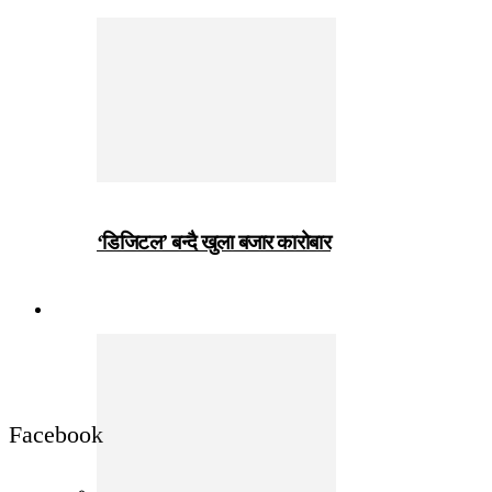
‘डिजिटल’ बन्दै खुला बजार कारोबार
जीवनशैली
Facebook