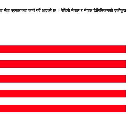
िक सेवा प्रसारणका कार्य गर्दै आएको छ । रेडियो नेपाल र नेपाल टेलिभिजनको एकीकृत