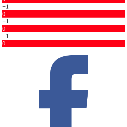
+1
0
+1
0
+1
0