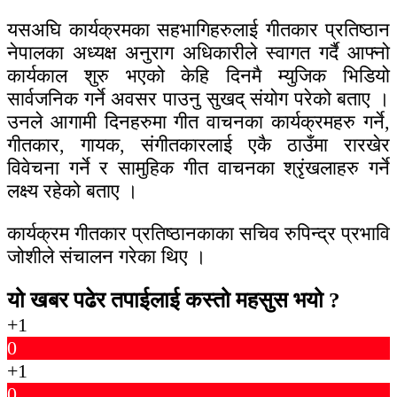
यसअघि कार्यक्रमका सहभागिहरुलाई गीतकार प्रतिष्ठान
नेपालका अध्यक्ष अनुराग अधिकारीले स्वागत गर्दै आफ्नो
कार्यकाल शुरु भएको केहि दिनमै म्युजिक भिडियो
सार्वजनिक गर्ने अवसर पाउनु सुखद् संयोग परेको बताए ।
उनले आगामी दिनहरुमा गीत वाचनका कार्यक्रमहरु गर्ने,
गीतकार, गायक, संगीतकारलाई एकै ठाउँमा रारखेर
विवेचना गर्ने र सामुहिक गीत वाचनका श्रृंखलाहरु गर्ने
लक्ष्य रहेको बताए ।
कार्यक्रम गीतकार प्रतिष्ठानकाका सचिव रुपिन्द्र प्रभावि
जोशीले संचालन गरेका थिए ।
यो खबर पढेर तपाईलाई कस्तो महसुस भयो ?
+1
0
+1
0