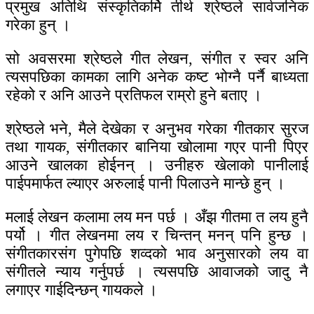
प्रमुख अतिथि संस्कृतिकर्मि तीर्थ श्रेष्ठले सार्वजनिक
गरेका हुन् ।
सो अवसरमा श्रेष्ठले गीत लेखन, संगीत र स्वर अनि
त्यसपछिका कामका लागि अनेक कष्ट भोग्नै पर्नै बाध्यता
रहेको र अनि आउने प्रतिफल राम्रो हुने बताए ।
श्रेष्ठले भने, मैले देखेका र अनुभव गरेका गीतकार सुरज
तथा गायक, संगीतकार बानिया खोलामा गएर पानी पिएर
आउने खालका होईनन् । उनीहरु खेलाको पानीलाई
पाईपमार्फत ल्याएर अरुलाई पानी पिलाउने मान्छे हुन् ।
मलाई लेखन कलामा लय मन पर्छ । अँझ गीतमा त लय हुनै
पर्यो । गीत लेखनमा लय र चिन्तन् मनन् पनि हुन्छ ।
संगीतकारसंग पुगेपछि शव्दको भाव अनुसारको लय वा
संगीतले न्याय गर्नुपर्छ । त्यसपछि आवाजको जादु नै
लगाएर गाईदिन्छन् गायकले ।