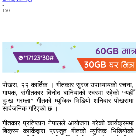
-
150
पोखरा, २२ कार्तिक । गीतकार सुरज उपाध्यायको रचना,
गायक, संगीतकार विनोद बानियाको स्वरमा रहेको “यहीँ
दुःख गरम्ला” गीतको म्युजिक भिडियो शनिबार पोखरामा
सार्वजनिक गरिएको छ ।
गीतकार प्रतिष्ठान नेपालले आयोजना गरेको कार्यक्रममा
बिक्रम कार्किद्वारा प्रस्तुत गीतको म्युजिक भिडियोको