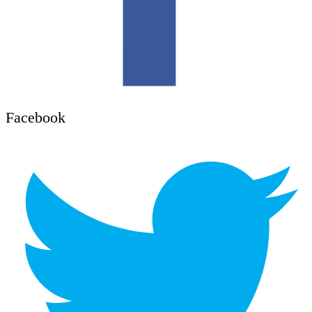
Facebook