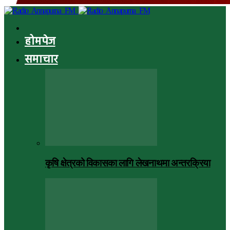
होमपेज
समाचार
कृषि क्षेत्रको विकासका लागि लेखनाथमा अन्तरक्रिया