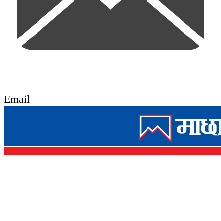
Email