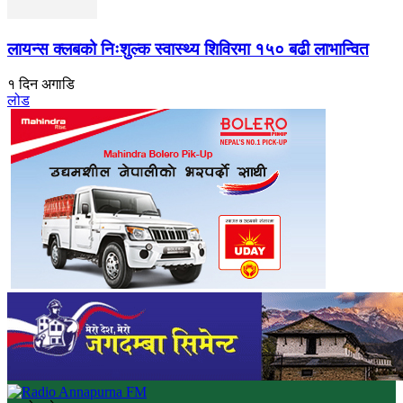
लायन्स क्लबको निःशुल्क स्वास्थ्य शिविरमा १५० बढी लाभान्वित
१ दिन अगाडि
लोड