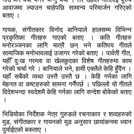
आवाजमा ल्याउन चाहेपछि सामान्य परिमार्जन गरिएको
बताए ।
गायक, संगीतकार विनोद बानियाले हालसम्म विभिन्न
प्रकृतिका गीतहरु गाएको बताए । कति गीतहरु
मनोरञ्जनका लागि मात्रै छन् भने कतिपय गीतले
सामाजिक मनोभावलाई उजागर गरेको बताए । पार्वती गीत,
यहीँ दुःख गरम्ला वा खेलकुदका विशेष गीतहरुमा काम
गरेको चर्चा गरे । बानियाले भने, हामी एक्लैले केहि हुँदैन ।
यहाँ सबैको व्यथा उस्तै उस्तै छ । केहि गर्नका लागि
मेहनत वा कष्टहरुको सामना गर्नैपर्छ । पछिल्लो यो गीतले
विदेशभन्दा स्वदेशमै केहि गर्नका लागि सन्देश बोकेको बताए
।
भिडियोका निर्देशक नेत्र गुरुङले रचनाकार र शव्दहरुको
मुड, संगीतकार र गायनको मुड अनुसार छायांकनमा ध्यान
पुर्याईएको बकताए ।