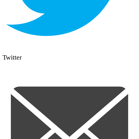
Twitter