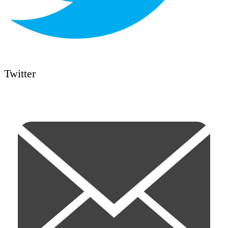
Twitter