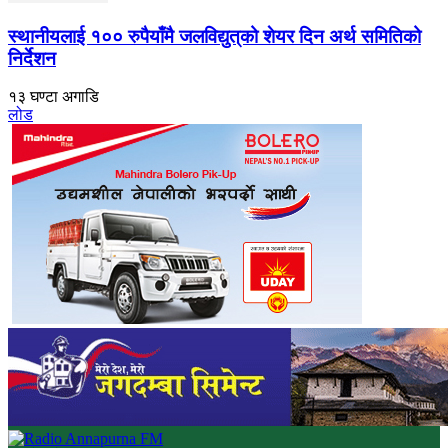
स्थानीयलाई १०० रुपैयाँमै जलविद्युत्‌को शेयर दिन अर्थ समितिको
निर्देशन
१३ घण्टा अगाडि
लोड