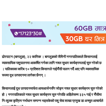
ढोरपाटन (बागलुङ), २२ कात्तिक । बागलुङको जैमिनी नगरपालिकाले किसानलाई
व्यावसायिक पशुपालनमा आकर्षित गर्नका लागि नश्ल सुधार कार्यक्रमलाई सुरु गरेको छ
। पालिकाका करिब ९० प्रतिशत किसानले गाईभैँसी पालन गर्दै आए पनि व्यावसायिक
रूपमा दूध उत्पादनमा लागेका छैनन् ।
किसानलाई दूध उत्पादनमार्फत आयआर्जनसँग जोड्न नश्ल सुधार कार्यक्रम सुरु गरेको
हो । नगरपालिकाले नश्ल सुधार कार्यक्रम सुरु गरेपछि अहिलेसम्म ३३५ गाई र भैँसीमा
निःशुल्क कृत्रिम गर्भाधान सम्पन्न भइसकेको पशु सेवा शाखा प्रमुख डा अच्युत आचार्यले