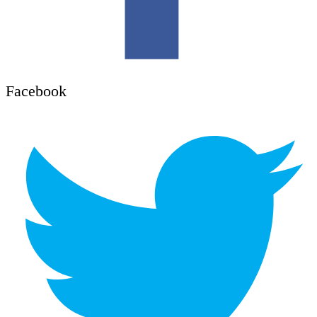
Facebook