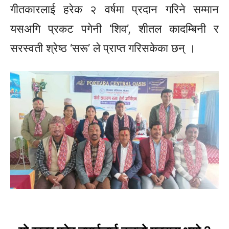
गीतकारलाई हरेक २ वर्षमा प्रदान गरिने सम्मान
यसअगि प्रकट पगेनी ‘शिव’, शीतल कादम्बिनी र
सरस्वती श्रेष्ठ ‘सरू’ ले प्राप्त गरिसकेका छन् ।