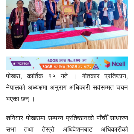
पोखरा, कार्तिक १५ गते । गीतकार प्रतिष्ठान,
नेपालको अध्यक्षमा अनुराग अधिकारी सर्वसम्मत चयन
भएका छन् ।
शनिवार पोखरामा सम्पन्न प्रतिष्ठानको पाँचौँ साधारण
सभा तथा तेस्रो अधिवेशनबाट अधिकारीको