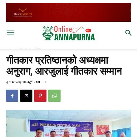
घर
headline main
गीतकार प्रतिष्ठानको अध्यक्षमा
अनुराग, आरजुलाई गीतकार सम्मान
द्वारा
अनलाइन अन्नपूर्ण
-
110