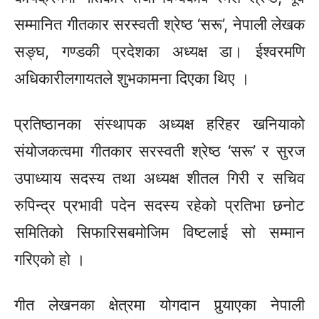
सम्मानित गीतकार सरस्वती श्रेष्ठ ‘सरू’, नेपाली लेखक
सङ्घ, गण्डकी प्रदेशका अध्यक्ष डा। ईश्वरमणि
अधिकारीलगायतले शुभकामना दिएका थिए ।
प्रतिष्ठानका संस्थापक अध्यक्ष हरिहर खनियाको
संयोजकत्वमा गीतकार सरस्वती श्रेष्ठ ‘सरू’ र सुरज
उपाध्याय सदस्य तथा अध्यक्ष शीतल गिरी र सचिव
रुपिन्द्र प्रभावी पदेन सदस्य रहेको प्रतिभा छनोट
समितिको सिफारिसबमोजिम विष्टलाई सो सम्मान
गरिएको हो ।
गीत लेखनका क्षेत्रमा योगदान पुर्‍याएका नेपाली