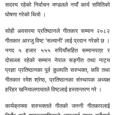
सदस्य रहेको निर्वाचन मण्डलले नयाँ कार्य समितिको
घोषणा गरेको थियो ।
सोही अवसरमा प्रतिष्ठानले गीतकार सम्मान २०८२
गीतकार आरजु विष्ट ‘सल्यानी’ लाई प्रदान गरेको छ ।
नगद ५ हजार ५५५ रुपियाँसहित सम्मानपत्र र
दोसल्ला रहेको सम्मान नेपाल सङ्गीत तथा नाट्य
प्रज्ञा प्रतिष्ठानका पूर्व कुलपति सरुभक्त, कवि तथा
गीतकार रमेश श्रेष्ठ, प्रतिष्ठानका संस्थापक अध्यक्ष
हरिहर खनियालगायतले विष्टलाई हस्तान्तरण गरे ।
कार्यक्रममा सरुभक्तले गीतको जननी गीतकारलाई