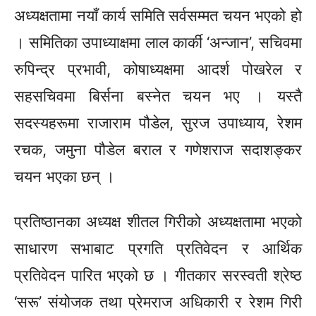
अध्यक्षतामा नयाँ कार्य समिति सर्वसम्मत चयन भएको हो
। समितिका उपाध्याक्षमा लाल कार्की ‘अन्जान’, सचिवमा
रुपिन्द्र प्रभावी, कोषाध्यक्षमा आदर्श पोखरेल र
सहसचिवमा बिर्सना बस्नेत चयन भए । यस्तै
सदस्यहरूमा राजाराम पौडेल, सुरज उपाध्याय, रेशम
रचक, जमुना पौडेल बराल र गणेशराज सदाशङ्कर
चयन भएका छन् ।
प्रतिष्ठानका अध्यक्ष शीतल गिरीको अध्यक्षतामा भएको
साधारण सभाबाट प्रगति प्रतिवेदन र आर्थिक
प्रतिवेदन पारित भएको छ । गीतकार सरस्वती श्रेष्ठ
‘सरू’ संयोजक तथा प्रेमराज अधिकारी र रेशम गिरी