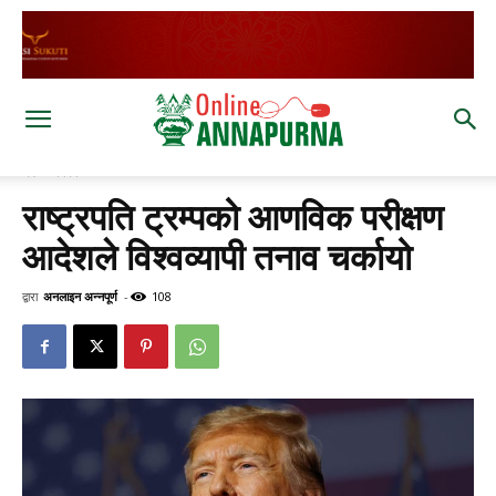
घर
विश्व
राष्ट्रपति ट्रम्पको आणविक परीक्षण
आदेशले विश्वव्यापी तनाव चर्कायो
द्वारा
अनलाइन अन्नपूर्ण
-
108