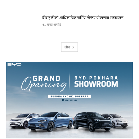
बीवाइडीको आधिकारिक सर्भिस सेन्टर पोखरामा सञ्चालन
१८ घण्टा अगाडि
लोड