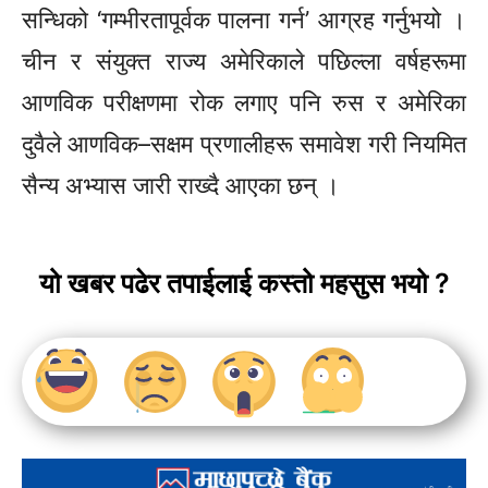
सन्धिको ‘गम्भीरतापूर्वक पालना गर्न’ आग्रह गर्नुभयो ।
चीन र संयुक्त राज्य अमेरिकाले पछिल्ला वर्षहरूमा
आणविक परीक्षणमा रोक लगाए पनि रुस र अमेरिका
दुवैले आणविक–सक्षम प्रणालीहरू समावेश गरी नियमित
सैन्य अभ्यास जारी राख्दै आएका छन् ।
यो खबर पढेर तपाईलाई कस्तो महसुस भयो ?