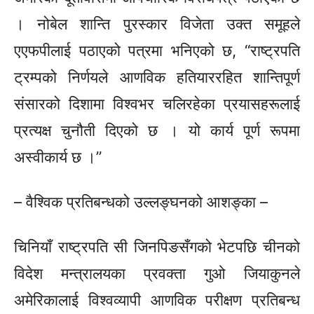
। नोबेल शान्ति पुरस्कार विजेता उक्त समूहले
एएफपीलाई पठाएको पत्रमा भनिएको छ, “राष्ट्रपति
ट्रम्पको निर्णयले आणविक हतियाररहित शान्तिपूर्ण
संसारको दिशामा विश्वभर चलिरहेका प्रयासहरूलाई
प्रत्यक्ष चुनौती दिएको छ । यो कार्य पूर्ण रूपमा
अस्वीकार्य छ ।”
– वैश्विक प्रतिबन्धको उल्लङ्घनको आशङ्का –
चिनियाँ राष्ट्रपति सी जिनपिङसँगको भेटपछि चीनको
विदेश मन्त्रालयका प्रवक्ता गुओ जियाकुनले
अमेरिकालाई विश्वव्यापी आणविक परीक्षण प्रतिबन्ध