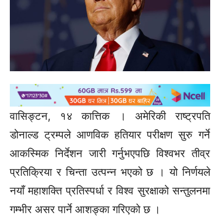
वासिङ्टन, १४ कात्तिक । अमेरिकी राष्ट्रपति
डोनाल्ड ट्रम्पले आणविक हतियार परीक्षण सुरु गर्ने
आकस्मिक निर्देशन जारी गर्नुभएपछि विश्वभर तीव्र
प्रतिक्रिया र चिन्ता उत्पन्न भएको छ । यो निर्णयले
नयाँ महाशक्ति प्रतिस्पर्धा र विश्व सुरक्षाको सन्तुलनमा
गम्भीर असर पार्ने आशङ्का गरिएको छ ।