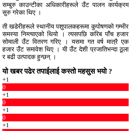
सम्बुरु काउन्टीका अधिकारीहरूले उँट पालन कार्यक्रम
सुरु गरेका थिए ।
ती खडेरीहरूले स्थानीय पशुपालकहरूमा कुपोषणको गम्भीर
समस्या निम्त्याएको थियो । त्यसपछि करिब पाँच हजार
सोमाली उँट वितरण गरिए । यसमा गत वर्ष मात्रै एक
हजार उँट समावेश थिए । यी उँट देशी प्रजातिभन्दा ठूला
र बढी उत्पादक हुन्छन् ।
यो खबर पढेर तपाईलाई कस्तो महसुस भयो ?
+1
0
+1
0
+1
0
+1