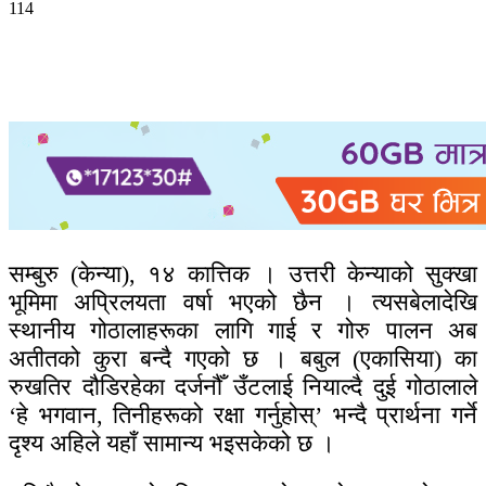
114
सम्बुरु (केन्या), १४ कात्तिक । उत्तरी केन्याको सुक्खा
भूमिमा अप्रिलयता वर्षा भएको छैन । त्यसबेलादेखि
स्थानीय गोठालाहरूका लागि गाई र गोरु पालन अब
अतीतको कुरा बन्दै गएको छ । बबुल (एकासिया) का
रुखतिर दौडिरहेका दर्जनौँ उँटलाई नियाल्दै दुई गोठालाले
‘हे भगवान, तिनीहरूको रक्षा गर्नुहोस्’ भन्दै प्रार्थना गर्ने
दृश्य अहिले यहाँ सामान्य भइसकेको छ ।