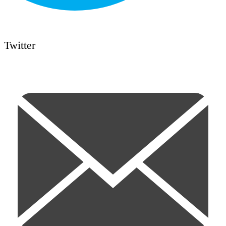
Twitter