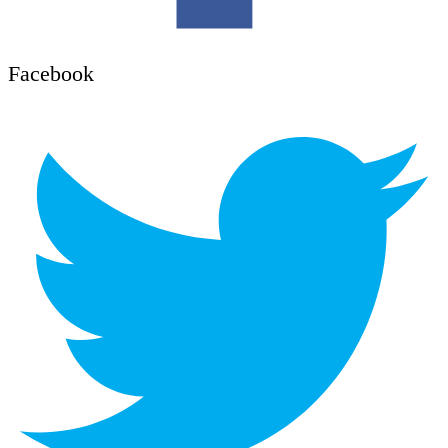
Facebook