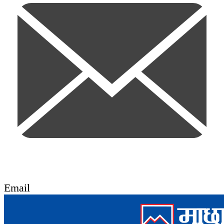
Email