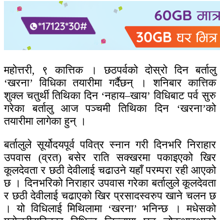
महोत्तरी, ९ कात्तिक । छठपर्वको दोस्रो दिन बर्तालु
‘खरना’ विधिका तयारीमा गर्दैछन् । शनिबार कात्तिक
शुक्ल चतुर्थी तिथिका दिन ‘नहाय–खाय’ विधिबाट पर्व सुरु
गरेका बर्तालु आज पञ्चमी तिथिका दिन ‘खरना’को
तयारीमा लागेका हुन् ।
बर्तालुले सूर्योदयपूर्व पवित्र स्नान गरी दिनभरि निराहार
उपवास (व्रत) बसेर राति सक्खरमा पकाइएको खिर
कूलदेवता र छठी देवीलाई चढाउने यहाँ परम्परा रही आएको
छ । दिनभरिको निराहार उपवास गरेका बर्तालुले कूलदेवता
र छठी देवीलाई चढाएको खिर प्रसादस्वरुप खाने चलन छ
। यो विधिलाई मिथिलामा ‘खरना’ भनिन्छ । मधेसको