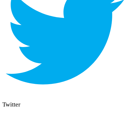
Twitter