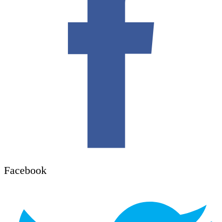
Facebook