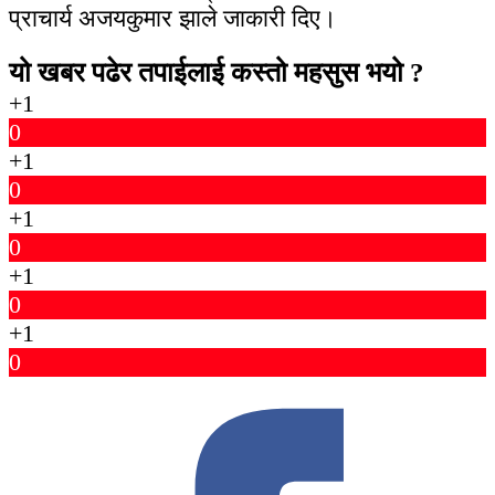
प्राचार्य अजयकुमार झाले जाकारी दिए।
यो खबर पढेर तपाईलाई कस्तो महसुस भयो ?
+1
0
+1
0
+1
0
+1
0
+1
0