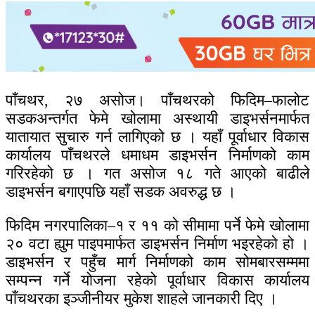
पाँचथर, २७ असोज। पाँचथरको फिदिम–फालोट
सडकअन्तर्गत फेमे खोलामा अस्थायी डाइभर्सनमार्फत
यातायात सुचारु गर्न लागिएको छ । यहाँ पूर्वाधार विकास
कार्यालय पाँचथरले धमाधम डाइभर्सन निर्माणको काम
गरिरहेको छ । गत असोज १८ गते आएको बाढीले
डाइभर्सन बगाएपछि यहाँ सडक अवरुद्ध छ ।
फिदिम नगरपालिका–१ र ११ को सीमामा पर्ने फेमे खोलामा
२० वटा ह्युम पाइपमार्फत डाइभर्सन निर्माण भइरहेको हो ।
डाइभर्सन र पहुँच मार्ग निर्माणको काम सोमबारसम्ममा
सम्पन्न गर्ने योजना रहेको पूर्वाधार विकास कार्यालय
पाँचथरका इञ्जीनीयर मुकेश शाहले जानकारी दिए ।