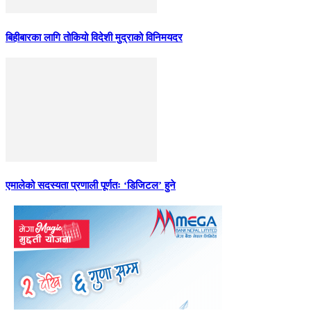
बिहीबारका लागि तोकियो विदेशी मुद्राको विनिमयदर
एमालेको सदस्यता प्रणाली पूर्णतः ‘डिजिटल’ हुने