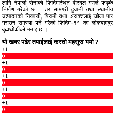
लागि नेपाली सेनाको फिदिमस्थित वीरदल गणले फड्के
निर्माण गरेको छ । तर सामग्री ढुवानी तथा स्थानीय
उत्पादनको निकासी, बिरामी तथा असक्तलाई खोला पार
गराउन समस्या पर्ने गरेको फिदिम–११ का लोकबहादुर
बुढाथोकीको भनाइ छ ।
यो खबर पढेर तपाईलाई कस्तो महसुस भयो ?
+1
0
+1
0
+1
0
+1
0
+1
0