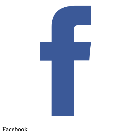
Facebook