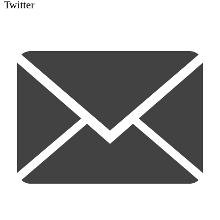
Twitter