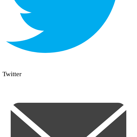
Twitter