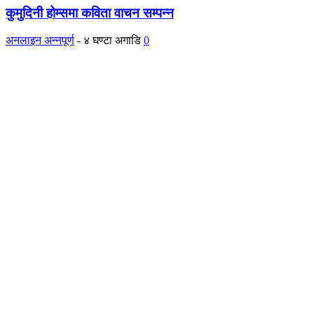
कुमुदिनी होम्समा कविता वाचन सम्पन्न
अनलाइन अन्नपूर्ण
-
४ घण्टा अगाडि
0