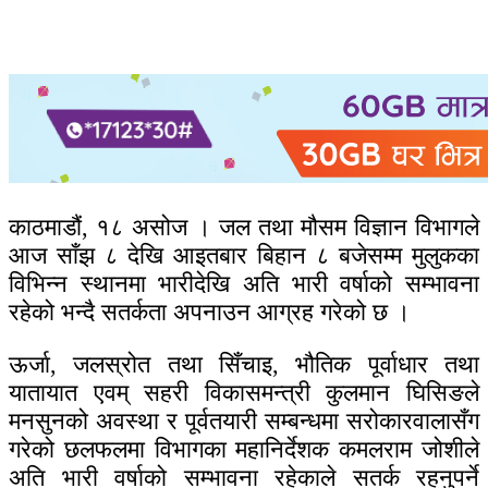
काठमाडौं, १८ असोज । जल तथा मौसम विज्ञान विभागले
आज साँझ ८ देखि आइतबार बिहान ८ बजेसम्म मुलुकका
विभिन्न स्थानमा भारीदेखि अति भारी वर्षाको सम्भावना
रहेको भन्दै सतर्कता अपनाउन आग्रह गरेको छ ।
ऊर्जा, जलस्रोत तथा सिँचाइ, भौतिक पूर्वाधार तथा
यातायात एवम् सहरी विकासमन्त्री कुलमान घिसिङले
मनसुनको अवस्था र पूर्वतयारी सम्बन्धमा सरोकारवालासँग
गरेको छलफलमा विभागका महानिर्देशक कमलराम जोशीले
अति भारी वर्षाको सम्भावना रहेकाले सतर्क रहनुपर्ने