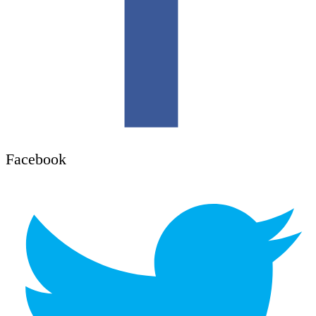
Facebook