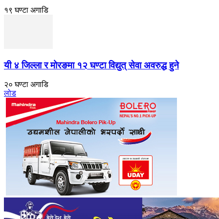
१९ घण्टा अगाडि
यी ४ जिल्ला र मोरङमा १२ घण्टा विद्युत् सेवा अवरुद्ध हुने
२० घण्टा अगाडि
लोड