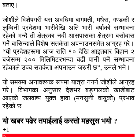
बताए।
जोशीले विशेषगरी यस अवधिमा बागमती, मधेस, गण्डकी र
लुम्बिनी प्रदेशमा भारीदेखि अति भारी वर्षाको सम्भावना
रहेको भन्दै ती क्षेत्रका नदी आसपासका क्षेत्रमा बसोबास
गर्ने बासिन्दाले विशेष सतर्कता अपनाउनसमेत आग्रह गरे।
“यी प्रदेशहरूमा आज राति १० देखि आइतबार बिहान २
बजेसम्म २०० मिलिमिटरभन्दा बढी पानी पर्ने सम्भावना
रहेकाले उच्च सतर्कता अपनाउन जरुरी छ”, उनले भने।
यो समयमा अनावश्यक रूपमा यात्रा नगर्न जोशीले आग्रह
गरे। विभागका अनुसार देशभर बङ्गालको खाडीबाट
आएको जलवाष्प युक्त हावा (मनसुनी वायुको) प्रभाव
रहेको छ ।
यो खबर पढेर तपाईलाई कस्तो महसुस भयो ?
+1