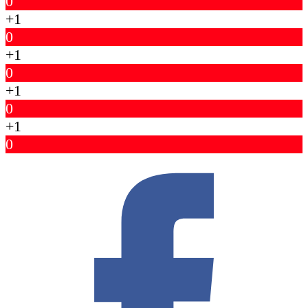
0
+1
0
+1
0
+1
0
+1
0