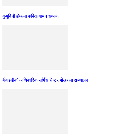
कुमुदिनी होम्समा कविता वाचन सम्पन्न
बीवाइडीको आधिकारिक सर्भिस सेन्टर पोखरामा सञ्चालन