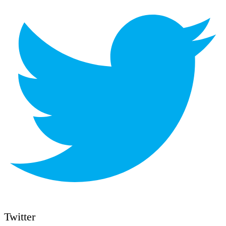
Twitter