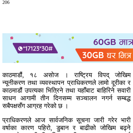
206
काठमाडौं, १८ असोज । राष्ट्रिय विपद् जोखिम
न्यूनीकरण तथा व्यवस्थापन प्राधिकरणले लामो दूरीका र
काठमाडौं उपत्यका भित्रिने तथा यहाँबाट बाहिरिने सवारी
साधन आगामी तीन दिनसम्म सञ्चालन नगर्न सम्बद्ध
सबैपक्षसँग आग्रह गरेको छ ।
प्राधिकरणले आज सार्वजनिक सूचना जारी गरेर भारी
वर्षाका कारण पहिरो, डुबान र बाढीको जोखिम बढ्ने