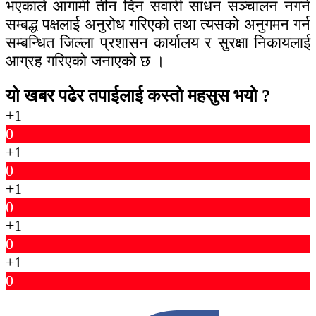
भएकाले आगामी तीन दिन सवारी साधन सञ्चालन नगर्न
सम्बद्ध पक्षलाई अनुरोध गरिएको तथा त्यसको अनुगमन गर्न
सम्बन्धित जिल्ला प्रशासन कार्यालय र सुरक्षा निकायलाई
आग्रह गरिएको जनाएको छ ।
यो खबर पढेर तपाईलाई कस्तो महसुस भयो ?
+1
0
+1
0
+1
0
+1
0
+1
0