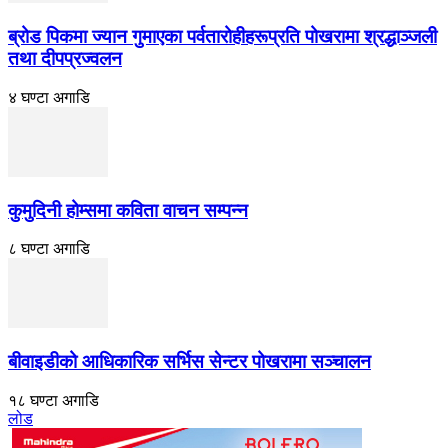
ब्रोड पिकमा ज्यान गुमाएका पर्वतारोहीहरूप्रति पोखरामा श्रद्धाञ्जली
तथा दीपप्रज्वलन
४ घण्टा अगाडि
कुमुदिनी होम्समा कविता वाचन सम्पन्न
८ घण्टा अगाडि
बीवाइडीको आधिकारिक सर्भिस सेन्टर पोखरामा सञ्चालन
१८ घण्टा अगाडि
लोड