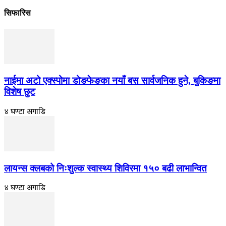
सिफारिस
नाईमा अटो एक्स्पोमा डोङफेङका नयाँ बस सार्वजनिक हुने, बुकिङमा
विशेष छुट
४ घण्टा अगाडि
लायन्स क्लबको निःशुल्क स्वास्थ्य शिविरमा १५० बढी लाभान्वित
४ घण्टा अगाडि