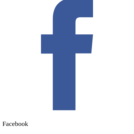
Facebook