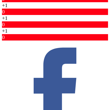
+1
0
+1
0
+1
0