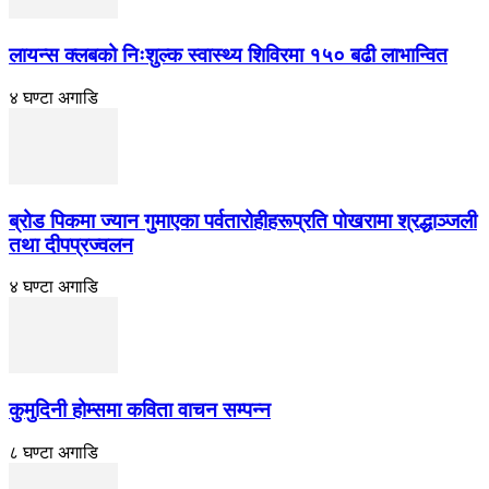
लायन्स क्लबको निःशुल्क स्वास्थ्य शिविरमा १५० बढी लाभान्वित
४ घण्टा अगाडि
ब्रोड पिकमा ज्यान गुमाएका पर्वतारोहीहरूप्रति पोखरामा श्रद्धाञ्जली
तथा दीपप्रज्वलन
४ घण्टा अगाडि
कुमुदिनी होम्समा कविता वाचन सम्पन्न
८ घण्टा अगाडि