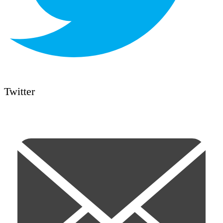
Twitter