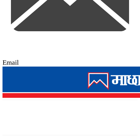
Email