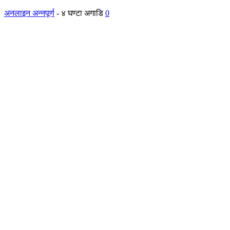
अनलाइन अन्नपूर्ण
-
४ घण्टा अगाडि
0