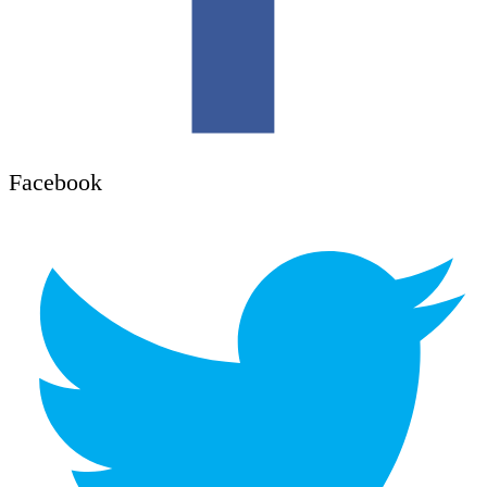
Facebook