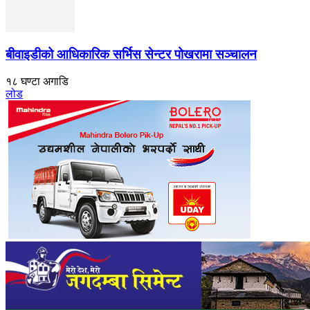
बीवाइडीको आधिकारिक सर्भिस सेन्टर पोखरामा सञ्चालन
१८ घण्टा अगाडि
लोड