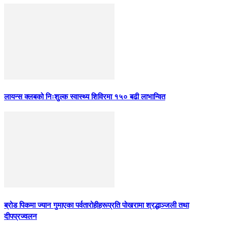
लायन्स क्लबको निःशुल्क स्वास्थ्य शिविरमा १५० बढी लाभान्वित
ब्रोड पिकमा ज्यान गुमाएका पर्वतारोहीहरूप्रति पोखरामा श्रद्धाञ्जली तथा
दीपप्रज्वलन