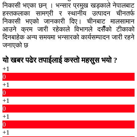
निकासी भएका छन् । भन्सार प्रमुख खड्काले नेपालबाट
हस्तकलाका सामग्री र स्थानीय उत्पादन चीनतर्फ
निकासी भएको जानकारी दिए। चीनबाट मालसामान
आउने क्रम जारी रहेकाले विभागले दसैँको टीकाको
दिनबाहेक अन्य समयमा भन्सारको कार्यसम्पादन जारी रहने
जनाएको छ
यो खबर पढेर तपाईलाई कस्तो महसुस भयो ?
+1
0
+1
0
+1
0
+1
0
+1