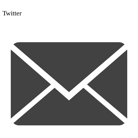
Twitter