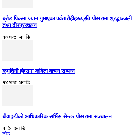
ब्रोड पिकमा ज्यान गुमाएका पर्वतारोहीहरूप्रति पोखरामा श्रद्धाञ्जली
तथा दीपप्रज्वलन
१० घण्टा अगाडि
कुमुदिनी होम्समा कविता वाचन सम्पन्न
१४ घण्टा अगाडि
बीवाइडीको आधिकारिक सर्भिस सेन्टर पोखरामा सञ्चालन
१ दिन अगाडि
लोड