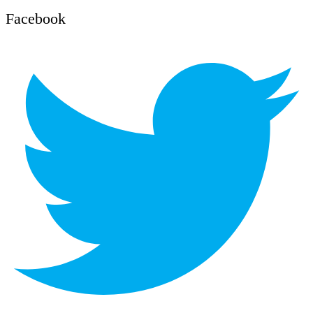
Facebook