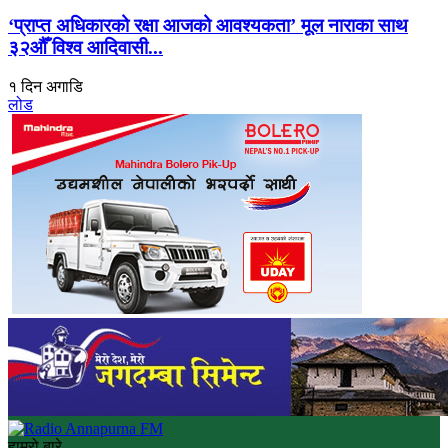
‘प्राप्त अधिकारको रक्षा आजको आवश्यकता’ मूल नाराका साथ
३२औँ विश्व आदिवासी...
१ दिन अगाडि
लोड
हाम्रो बारे