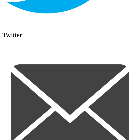
Twitter