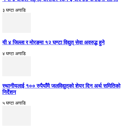
३ घण्टा अगाडि
यी ४ जिल्ला र मोरङमा १२ घण्टा विद्युत् सेवा अवरुद्ध हुने
४ घण्टा अगाडि
स्थानीयलाई १०० रुपैयाँमै जलविद्युत्‌को शेयर दिन अर्थ समितिको
निर्देशन
५ घण्टा अगाडि