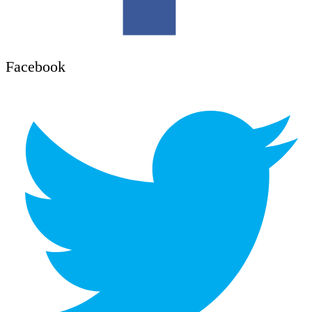
Facebook