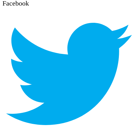
Facebook