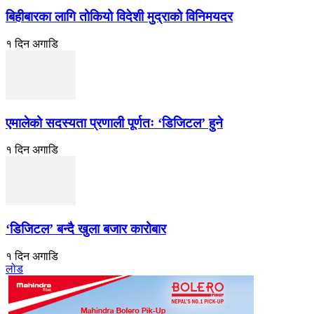
बिहीबारका लागि तोकियो विदेशी मुद्राको विनिमयदर
१ दिन अगाडि
एमालेको सदस्यता प्रणाली पूर्णतः ‘डिजिटल’ हुने
१ दिन अगाडि
‘डिजिटल’ बन्दै खुला बजार कारोबार
१ दिन अगाडि
लोड