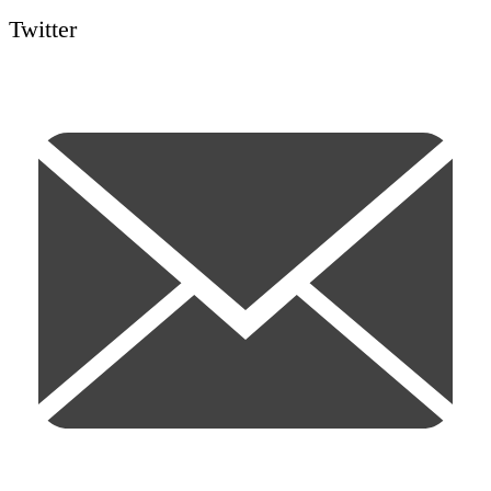
Twitter