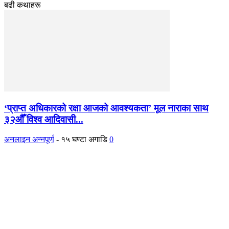
बढी कथाहरू
‘प्राप्त अधिकारको रक्षा आजको आवश्यकता’ मूल नाराका साथ
३२औँ विश्व आदिवासी...
अनलाइन अन्नपूर्ण
-
१५ घण्टा अगाडि
0