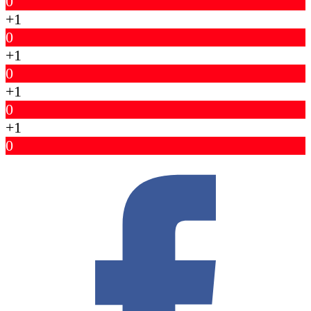
0
+1
0
+1
0
+1
0
+1
0