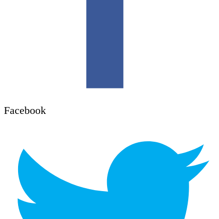
Facebook