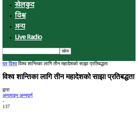
खेलकुद
विश्व
अन्य
Live Radio
घर
विश्व
विश्व शान्तिका लागि तीन महादेशको साझा प्रतिबद्धता
विश्व शान्तिका लागि तीन महादेशको साझा प्रतिबद्धता
द्वारा
अनलाइन अन्नपूर्ण
-
137