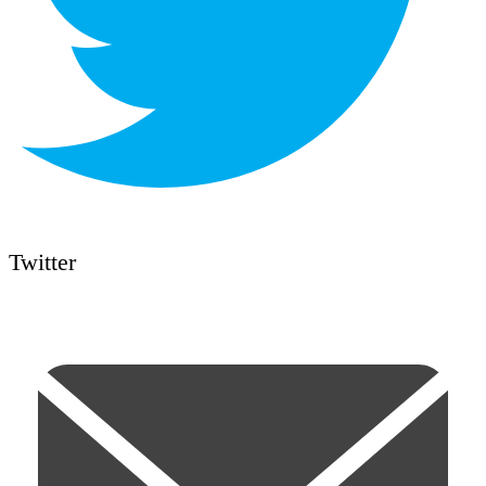
Twitter