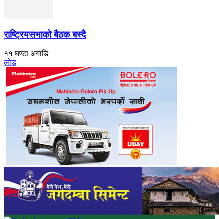
राष्ट्रियसभाको बैठक बस्दै
११ घण्टा अगाडि
लोड