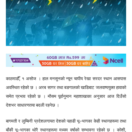
काठमाडौँ, १ असोज । हाल मनसुनको न्यून चापीय रेखा सरदर स्थान आसपास
अवस्थित रहेको छ । अरब सागर तथा बङगालको खाडिबाट जलवाष्पयुक्त हावाको
समेत प्रभाव रहेको छ । मौसम पूर्वानुमान महाशाखाका अनुसार आज दिउँसो
देशभर साधारणतया बदली रहनेछ ।
बागमती र लुम्बिनी प्रदेशलगायत देशको पहाडी भू–भागका केही स्थानहरूमा तथा
बाँकी भू–भागका थोरै स्थानहरूमा मध्यम वर्षाको सम्भावना रहेको छ । कोशी,