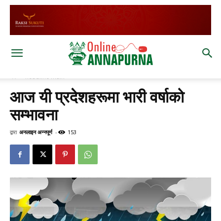
घर
headline main
आज यी प्रदेशहरूमा भारी वर्षाको
सम्भावना
द्वारा
अनलाइन अन्नपूर्ण
-
153