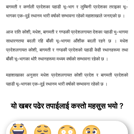
बागमती र कर्णाली प्रदेशका पहाडी भू–भाग र लुम्बिनी प्रदेशका तराइका भू–
भागका एक–दुई स्थानम भारी वर्षाको सम्भावना रहेको महाशाखाले जनाएको छ ।
आज राति कोशी, मधेश, बागमती र गण्डकी प्रदेशलगायत देशका पहाडी भु–भागमा
साधारणतया बदली रहि बाँकी भू–भागमा आँशीक बदली रहने छ । मधेश
प्रदेशलगायत कोशी, बागमती र गण्डकी प्रदेशको पहाडी केही स्थानहरूमा तथा
बाँकी भू–भागका थोरै स्थानहरूमा मध्यम वर्षाको सम्भावना रहेको छ ।
महाशाखाका अनुसार मधेश प्रदेशलगायत कोशी प्रदेश र बागमती प्रदेशको
पहाडी भू–भागका एक–दुई स्थानम भारी वर्षाको सम्भावना रहेको छ ।
यो खबर पढेर तपाईलाई कस्तो महसुस भयो ?