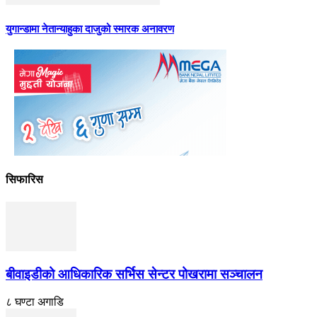
युगान्डामा नेतान्याहुका दाजुको स्मारक अनावरण
सिफारिस
बीवाइडीको आधिकारिक सर्भिस सेन्टर पोखरामा सञ्चालन
८ घण्टा अगाडि