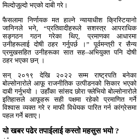
मिल्दोजुल्दो भएको दाबी गरे।
फैसलामा निर्णायक मत हाल्ने न्यायाधीश क्रिस्टियानो
जानिनले भने, “प्रतिवादीहरूले सशस्त्र आपराधिक
सङ्गठन गठन गरेका थिए, प्रमाणका आधारमा
उनीहरूलाई दोषी ठहर गर्नुपर्छ ।” पूर्वमन्त्री र सैन्य
प्रमुखसहित उनीहरूका सात सह–अभियुक्त पनि दोषी
ठहर भएका छन् ।
सन् २०१९ देखि २०२२ सम्म राष्ट्रपति बनेका
बोल्सोनारोले आफू राजनीतिक उत्पीडनको सिकार भएको
दाबी गर्नुभयो । उहाँका सांसद छोरा फ्लेभियो बोल्सोनारोले
इतिहासले आफूहरू सही पक्षमा रहेको प्रमाणित गर्ने
विश्वास व्यक्त गरे र माफी विधेयक पारित गर्न कांग्रेसमा
पहल गर्ने बताए।
यो खबर पढेर तपाईलाई कस्तो महसुस भयो ?