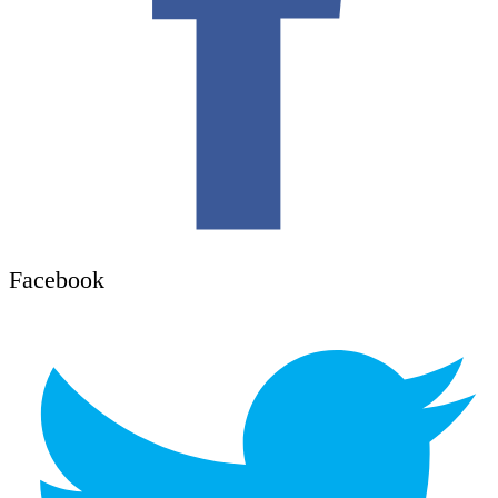
Facebook