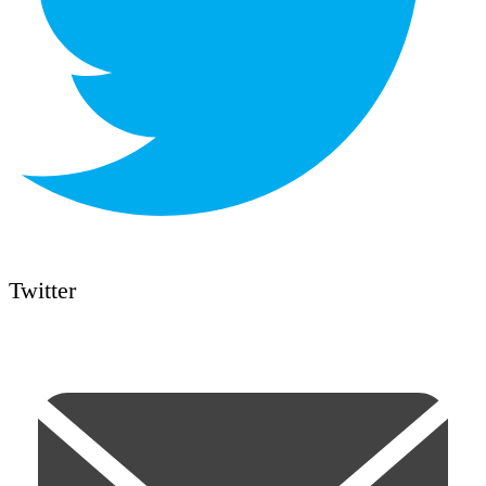
Twitter