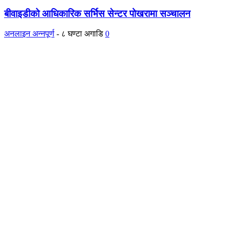
बीवाइडीको आधिकारिक सर्भिस सेन्टर पोखरामा सञ्चालन
अनलाइन अन्नपूर्ण
-
८ घण्टा अगाडि
0