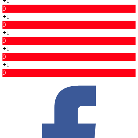
+1
0
+1
0
+1
0
+1
0
+1
0