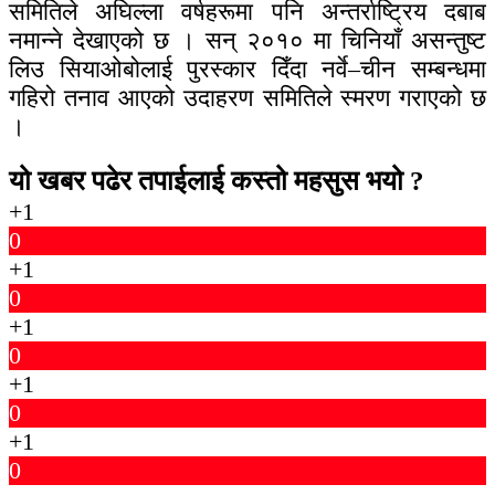
समितिले अघिल्ला वर्षहरूमा पनि अन्तर्राष्ट्रिय दबाब
नमान्ने देखाएको छ । सन् २०१० मा चिनियाँ असन्तुष्ट
लिउ सियाओबोलाई पुरस्कार दिँदा नर्वे–चीन सम्बन्धमा
गहिरो तनाव आएको उदाहरण समितिले स्मरण गराएको छ
।
यो खबर पढेर तपाईलाई कस्तो महसुस भयो ?
+1
0
+1
0
+1
0
+1
0
+1
0