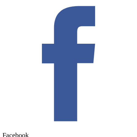
Facebook