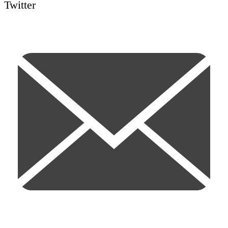
Twitter