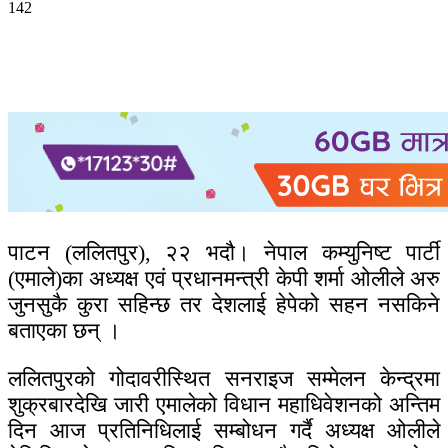
142
पाटन (ललितपुर), २२ भदौ। नेपाल कम्युनिष्ट पार्टी
(एमाले)का अध्यक्ष एवं प्रधानमन्त्री केपी शर्मा ओलीले अरु
जुनसुकै कुरा सहिन्छ तर देशलाई हेपेको सहन नसकिने
बताएका छन् ।
ललितपुरको गोदावरीस्थित सनराइज सम्मेलन केन्द्रमा
शुक्रबारदेखि जारी एमालेको विधान महाधिवेशनको अन्तिम
दिन आज प्रतिनिधिलाई सम्बोधन गर्दै अध्यक्ष ओलीले