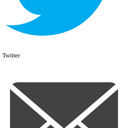
Twitter