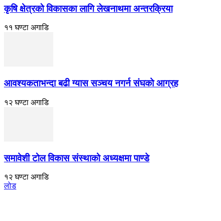
कृषि क्षेत्रको विकासका लागि लेखनाथमा अन्तरक्रिया
११ घण्टा अगाडि
आवश्यकताभन्दा बढी ग्यास सञ्चय नगर्न संघकाे आग्रह
१२ घण्टा अगाडि
समावेशी टोल विकास संस्थाको अध्यक्षमा पाण्डे
१२ घण्टा अगाडि
लोड