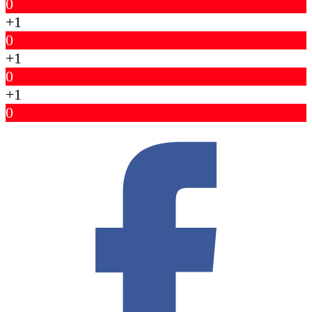
0
+1
0
+1
0
+1
0