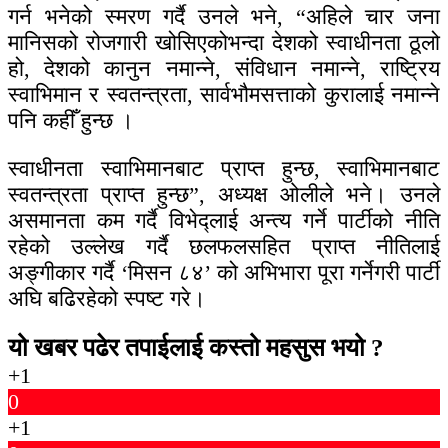
गर्न भनेको स्मरण गर्दै उनले भने, “अहिले चार जना
मानिसको रोजगारी खोसिएकोभन्दा देशको स्वाधीनता ठूलो
हो, देशको कानुन नमान्ने, संविधान नमान्ने, राष्ट्रिय
स्वाभिमान र स्वतन्त्रता, सार्वभौमसत्ताको कुरालाई नमान्ने
पनि कहीँ हुन्छ ।
स्वाधीनता स्वाभिमानबाट प्राप्त हुन्छ, स्वाभिमानबाट
स्वतन्त्रता प्राप्त हुन्छ”, अध्यक्ष ओलीले भने। उनले
असमानता कम गर्दै विभेद्लाई अन्त्य गर्ने पार्टीको नीति
रहेको उल्लेख गर्दै छलफलसहित प्राप्त नीतिलाई
अङ्गीकार गर्दै ‘मिसन ८४’ को अभिभारा पूरा गर्नेगरी पार्टी
अघि बढिरहेको स्पष्ट गरे।
यो खबर पढेर तपाईलाई कस्तो महसुस भयो ?
+1
0
+1