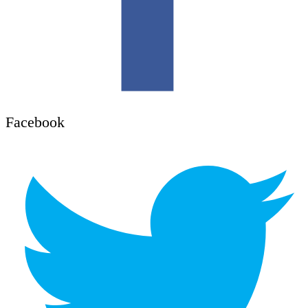
Facebook