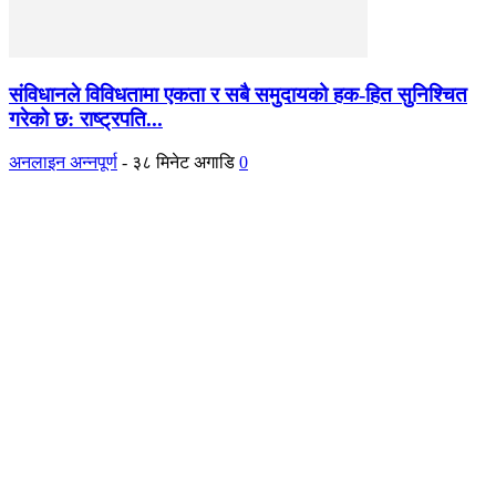
संविधानले विविधतामा एकता र सबै समुदायको हक-हित सुनिश्चित
गरेको छ: राष्ट्रपति...
अनलाइन अन्नपूर्ण
-
३८ मिनेट अगाडि
0