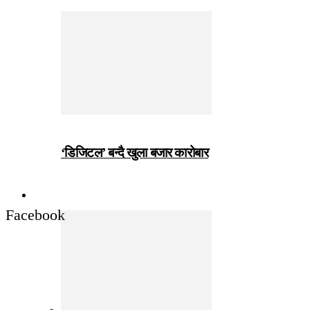
‘डिजिटल’ बन्दै खुला बजार कारोबार
जीवनशैली
Facebook