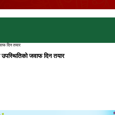
 जवाफ दिन तयार
ैन्य उपस्थितिको जवाफ दिन तयार