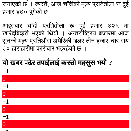
जनाएको छ । त्यस्तै, आज चाँदीको मूल्य प्रतितोला रू दुई
हजार ४७० पुगेको छ ।
आइतबार चाँदी प्रतितोला रू दुई हजार ४२५ मा
खरिदबिक्री भएको थियो । अन्तर्राष्ट्रिय बजारमा आज
सुनको मूल्य प्रतिऔस अमेरिकी डलर तीन हजार चार सय
८० हाराहारीमा कारोबार भइरहेको छ ।
यो खबर पढेर तपाईलाई कस्तो महसुस भयो ?
+1
0
+1
0
+1
0
+1
0