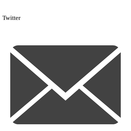
Twitter