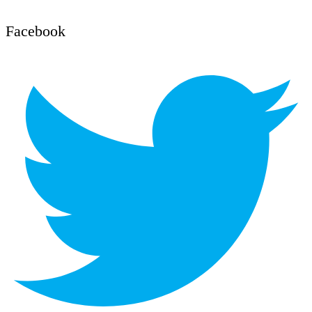
Facebook