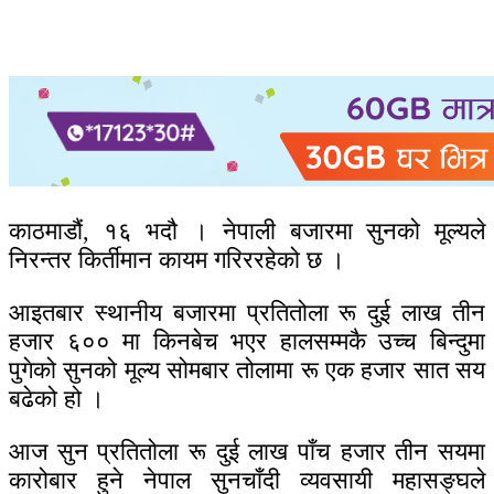
काठमाडौं, १६ भदौ । नेपाली बजारमा सुनको मूल्यले
निरन्तर किर्तीमान कायम गरिररहेको छ ।
आइतबार स्थानीय बजारमा प्रतितोला रू दुई लाख तीन
हजार ६०० मा किनबेच भएर हालसम्मकै उच्च बिन्दुमा
पुगेको सुनको मूल्य सोमबार तोलामा रू एक हजार सात सय
बढेको हो ।
आज सुन प्रतितोला रू दुई लाख पाँच हजार तीन सयमा
कारोबार हुने नेपाल सुनचाँदी व्यवसायी महासङ्घले