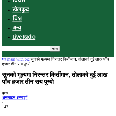
विचार
खेलकुद
विश्व
अन्य
Live Radio
घर
main with pic
सुनको मूल्यमा निरन्तर किर्तीमान, तोलाको दुई लाख पाँच
हजार तीन सय पुग्यो
सुनको मूल्यमा निरन्तर किर्तीमान, तोलाको दुई लाख
पाँच हजार तीन सय पुग्यो
द्वारा
अनलाइन अन्नपूर्ण
-
143