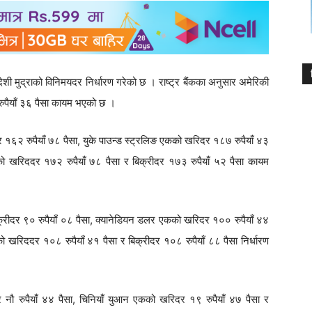
ेशी मुद्राको विनिमयदर निर्धारण गरेको छ । राष्ट्र बैंकका अनुसार अमेरिकी
ुपैयाँ ३६ पैसा कायम भएको छ ।
र १६२ रुपैयाँ ७८ पैसा, युके पाउन्ड स्ट्रलिङ एकको खरिदर १८७ रुपैयाँ ४३
एकको खरिददर १७२ रुपैयाँ ७८ पैसा र बिक्रीदर १७३ रुपैयाँ ५२ पैसा कायम
्रीदर ९० रुपैयाँ ०८ पैसा, क्यानेडियन डलर एकको खरिदर १०० रुपैयाँ ४४
ो खरिददर १०८ रुपैयाँ ४१ पैसा र बिक्रीदर १०८ रुपैयाँ ८८ पैसा निर्धारण
 नौ रुपैयाँ ४४ पैसा, चिनियाँ युआन एकको खरिदर १९ रुपैयाँ ४७ पैसा र