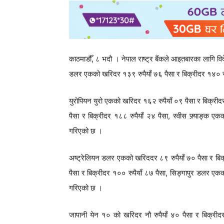
काठमाडौँ, ८ भदौ । नेपाल राष्ट्र बैंकले आइतबारका लागि विद
डलर एकको खरिदर १३९ रुपैयाँ ७६ पैसा र बिक्रीदर १४० र
युरोपियन युरो एकको खरिदर १६२ रुपैयाँ ०९ पैसा र बिक्रीद
पैसा र बिक्रीदर १८८ रुपैयाँ २४ पैसा, स्वीस फ्र्याङ्क 
गरिएको छ ।
अष्ट्रेलियन डलर एकको खरिददर ८९ रुपैयाँ ७० पैसा र बिक
पैसा र बिक्रीदर १०० रुपैयाँ ८७ पैसा, सिङ्गापुर डलर एकक
गरिएको छ ।
जापानी येन १० को खरिदर नौ रुपैयाँ ४० पैसा र बिक्रीदर