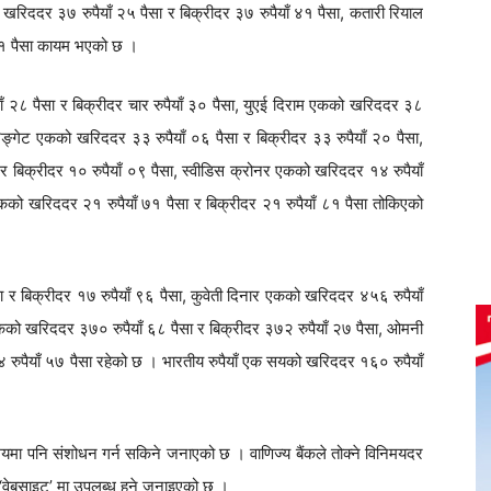
खरिददर ३७ रुपैयाँ २५ पैसा र बिक्रीदर ३७ रुपैयाँ ४१ पैसा, कतारी रियाल
 ५१ पैसा कायम भएको छ ।
ाँ २८ पैसा र बिक्रीदर चार रुपैयाँ ३० पैसा, युएई दिराम एकको खरिददर ३८
रिङ्गेट एकको खरिददर ३३ रुपैयाँ ०६ पैसा र बिक्रीदर ३३ रुपैयाँ २० पैसा,
िक्रीदर १० रुपैयाँ ०९ पैसा, स्वीडिस क्रोनर एकको खरिददर १४ रुपैयाँ
एकको खरिददर २१ रुपैयाँ ७१ पैसा र बिक्रीदर २१ रुपैयाँ ८१ पैसा तोकिएको
 र बिक्रीदर १७ रुपैयाँ ९६ पैसा, कुवेती दिनार एकको खरिददर ४५६ रुपैयाँ
एकको खरिददर ३७० रुपैयाँ ६८ पैसा र बिक्रीदर ३७२ रुपैयाँ २७ पैसा, ओमनी
 रुपैयाँ ५७ पैसा रहेको छ । भारतीय रुपैयाँ एक सयको खरिददर १६० रुपैयाँ
मयमा पनि संशोधन गर्न सकिने जनाएको छ । वाणिज्य बैंकले तोक्ने विनिमयदर
 ‘वेबसाइट’ मा उपलब्ध हुने जनाइएको छ ।