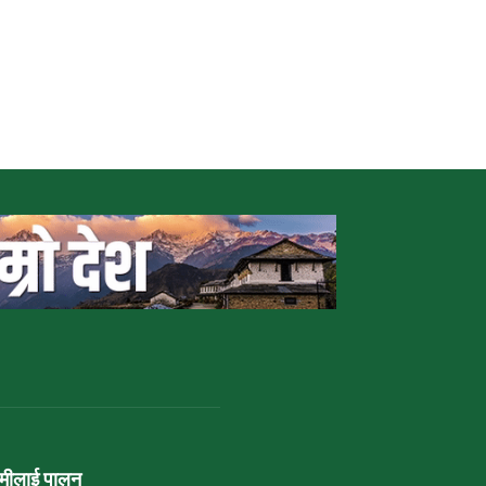
ामीलाई पालन