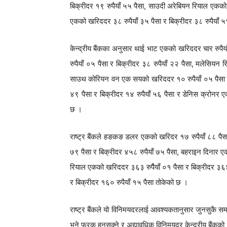
बिक्रीदर १९ रुपैयाँ ५५ पैसा, साउदी अरेबियन रियाल एकको 
एकको खरिददर ३८ रुपैयाँ ३५ पैसा र बिक्रीदर ३८ रुपैयाँ
केन्द्रीय बैंकका अनुसार थाई भाट एकको खरिददर चार रुपैय
रुपैयाँ ०५ पैसा र बिक्रीदर ३८ रुपैयाँ २२ पैसा, मलेसियन 
साउथ कोरियन वन एक सयको खरिददर १० रुपैयाँ ०५ पैसा र ब
४९ पैसा र बिक्रीदर १४ रुपैयाँ ५६ पैसा र डेनिस क्रोनर 
छ ।
राष्ट्र बैंकले हङकङ डलर एकको खरिदर १७ रुपैयाँ ८८ पैसा
७९ पैसा र बिक्रीदर ४५८ रुपैयाँ ७५ पैसा, बहराइन दिनार 
रियाल एकको खरिददर ३६३ रुपैैयाँ ०१ पैसा र बिक्रीदर ३६४
र बिक्रीदर १६० रुपैयाँ १५ पैसा तोकेको छ ।
राष्ट्र बैंकले यो विनिमयदरलाई आवश्यकतानुसार जुनसुकै स
भने फरक हुनसक्ने र अद्यावधिक विनिमयदर केन्द्रीय बैंकको