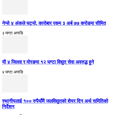
नेप्से ४ अंकले घट्यो, कारोबार रकम ३ अर्ब ७७ करोडमा सीमित
३ घण्टा अगाडि
यी ४ जिल्ला र मोरङमा १२ घण्टा विद्युत् सेवा अवरुद्ध हुने
४ घण्टा अगाडि
स्थानीयलाई १०० रुपैयाँमै जलविद्युत्‌को शेयर दिन अर्थ समितिको
निर्देशन