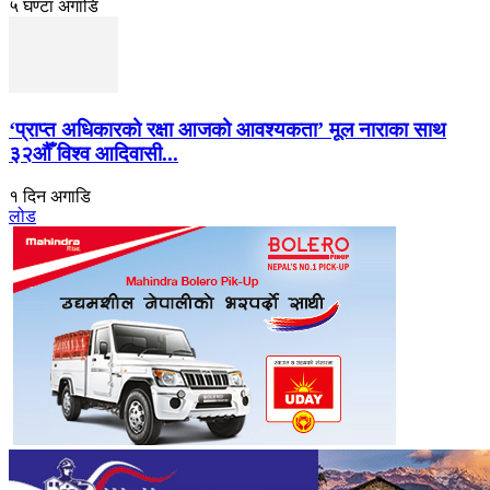
५ घण्टा अगाडि
‘प्राप्त अधिकारको रक्षा आजको आवश्यकता’ मूल नाराका साथ
३२औँ विश्व आदिवासी...
१ दिन अगाडि
लोड