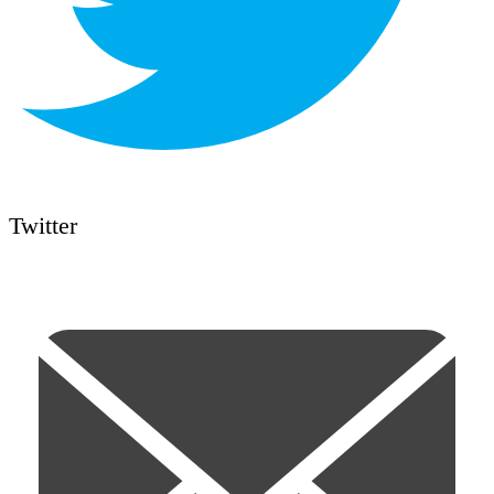
Twitter