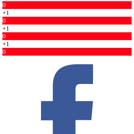
0
+1
0
+1
0
+1
0