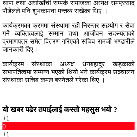
थापा तथा अर्घाखाँची सम्पर्क समाजका अध्यक्ष रामप्रसाद
पौडेलले पनि शुभकामना मन्तव्य राखेका थिए ।
कार्यक्रमका क्रममा संस्थामा रही निरन्तर सहयोग र सेवा
गर्ने व्यक्तित्वलाई सम्मान तथा आजीवन सदस्यताको
प्रमाणपत्र समेत वितरण गरिएको सचिव रामजी भण्डारीले
जानकारी दिए।
कार्यक्रम संस्थाका अध्यक्ष धनबहादुर खड्काको
सभापतित्वमा सम्पन्न भएको थियो भने कार्यक्रम सञ्चालन
संस्थाका सचिब कमल बस्नेतले गरेका थिए ।
यो खबर पढेर तपाईलाई कस्तो महसुस भयो ?
+1
0
+1