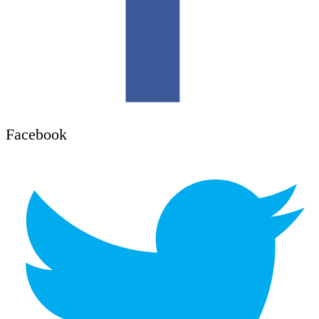
Facebook