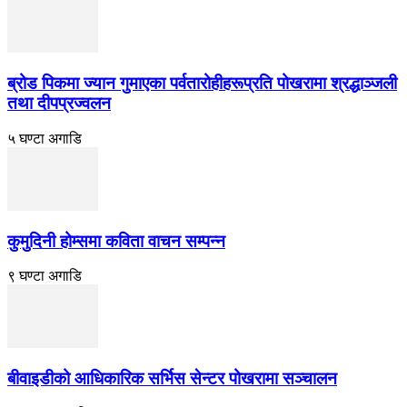
ब्रोड पिकमा ज्यान गुमाएका पर्वतारोहीहरूप्रति पोखरामा श्रद्धाञ्जली
तथा दीपप्रज्वलन
५ घण्टा अगाडि
कुमुदिनी होम्समा कविता वाचन सम्पन्न
९ घण्टा अगाडि
बीवाइडीको आधिकारिक सर्भिस सेन्टर पोखरामा सञ्चालन