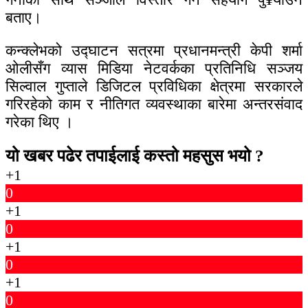
बताए।
कन्क्लेभको उद्घाटन सत्रमा प्रधानमन्त्री केपी शर्मा
ओलीसँग व्यास मिडिया नेटवर्कका प्रतिनिधि सञ्जय
सिल्वाल गुप्ताले डिजिटल प्रविधिका क्षेत्रमा सरकारले
गरिरहेको काम र नीतिगत व्यवस्थाका बारेमा अन्तरसंवाद
गरेका थिए ।
यो खबर पढेर तपाईलाई कस्तो महसुस भयो ?
+1
0
+1
0
+1
0
+1
0