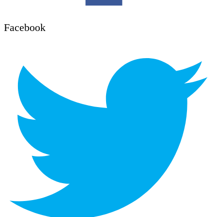
Facebook