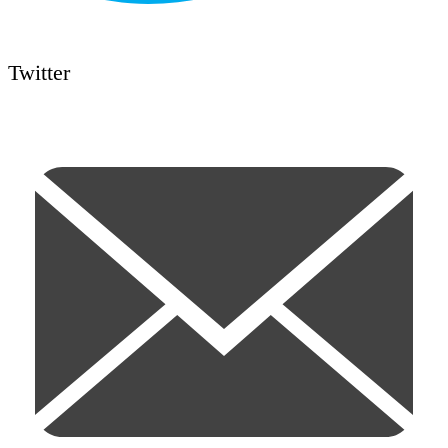
Twitter