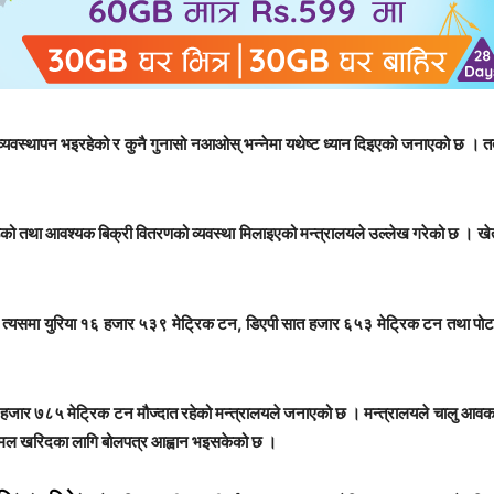
व्यवस्थापन भइरहेको र कुनै गुनासो नआओस् भन्नेमा यथेष्ट ध्यान दिइएको जनाएको छ 
रहेको तथा आवश्यक बिक्री वितरणको व्यवस्था मिलाइएको मन्त्रालयले उल्लेख गरेको छ । 
त्यसमा युरिया १६ हजार ५३९ मेट्रिक टन, डिएपी सात हजार ६५३ मेट्रिक टन तथा पोटा
हजार ७८५ मेट्रिक टन मौज्दात रहेको मन्त्रालयले जनाएको छ । मन्त्रालयले चालु आवका ल
न मल खरिदका लागि बोलपत्र आह्वान भइसकेको छ ।