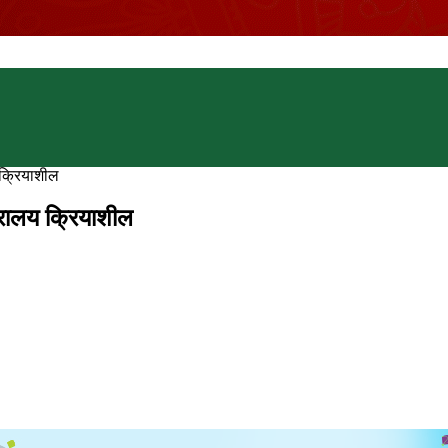
क्रियाशील
रालय क्रियाशील