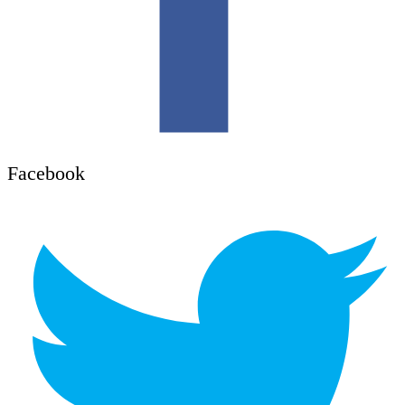
Facebook