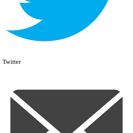
Twitter