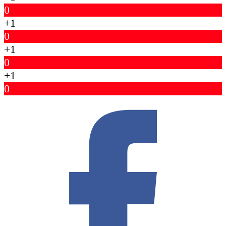
0
+1
0
+1
0
+1
0