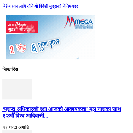
बिहीबारका लागि तोकियो विदेशी मुद्राको विनिमयदर
सिफारिस
‘प्राप्त अधिकारको रक्षा आजको आवश्यकता’ मूल नाराका साथ
३२औँ विश्व आदिवासी...
१९ घण्टा अगाडि