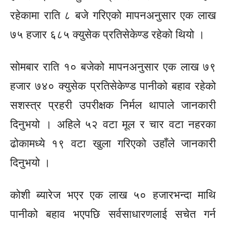
रहेकामा राति ८ बजे गरिएको मापनअनुसार एक लाख
७५ हजार ६८५ क्युसेक प्रतिसेकेण्ड रहेको थियो ।
सोमबार राति १० बजेको मापनअनुसार एक लाख ७९
हजार ७४० क्युसेक प्रतिसेकेण्ड पानीको बहाव रहेको
सशस्त्र प्रहरी उपरीक्षक निर्मल थापाले जानकारी
दिनुभयो । अहिले ५२ वटा मूल र चार वटा नहरका
ढोकामध्ये १९ वटा खुला गरिएको उहाँले जानकारी
दिनुभयो ।
कोशी ब्यारेज भएर एक लाख ५० हजारभन्दा माथि
पानीको बहाव भएपछि सर्वसाधारणलाई सचेत गर्न