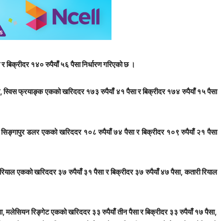
र बिक्रीदर १४० रुपैयाँ ५६ पैसा निर्धारण गरिएको छ ।
सा, स्विस फ्रयाङ्क एकको खरिददर १७३ रुपैयाँ ४१ पैसा र बिक्रीदर १७४ रुपैयाँ १५ पैसा
, सिङ्गापुर डलर एकको खरिददर १०८ रुपैयाँ ७४ पैसा र बिक्रीदर १०९ रुपैयाँ २१ पैसा
न रियाल एकको खरिददर ३७ रुपैयाँ ३१ पैसा र बिक्रीदर ३७ रुपैयाँ ४७ पैसा, कतारी रियाल
सा, मलेसियन रिङ्गेट एकको खरिददर ३३ रुपैयाँ तीन पैसा र बिक्रीदर ३३ रुपैयाँ १७ पैसा,