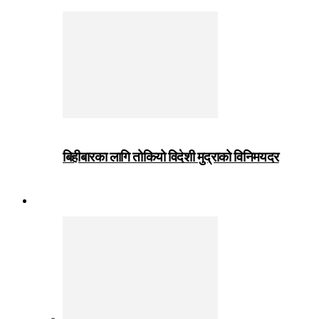
बिहीबारका लागि तोकियो विदेशी मुद्राको विनिमयदर
जीवनशैली