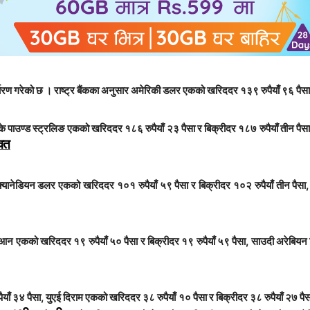
्धारण गरेको छ । राष्ट्र बैंकका अनुसार अमेरिकी डलर एकको खरिददर १३९ रुपैयाँ ९६ पैसा 
ुके पाउण्ड स्ट्रलिङ एकको खरिददर १८६ रुपैयाँ २३ पैसा र बिक्रीदर १८७ रुपैयाँ तीन पै
वित
 क्यानेडियन डलर एकको खरिददर १०१ रुपैयाँ ५९ पैसा र बिक्रीदर १०२ रुपैयाँ तीन पैसा
ँ युआन एकको खरिददर १९ रुपैयाँ ५० पैसा र बिक्रीदर १९ रुपैयाँ ५९ पैसा, साउदी अरेबिय
ैयाँ ३४ पैसा, युएई दिराम एकको खरिददर ३८ रुपैयाँ १० पैसा र बिक्रीदर ३८ रुपैयाँ २७ पै