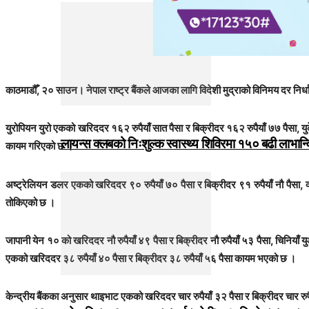
काठमाडौँ, २० साउन। नेपाल राष्ट्र बैंकले आजका लागि विदेशी मुद्राको विनिमय दर निर
युरोपियन युरो एकको खरिददर १६२ रुपैयाँ सात पैसा र बिक्रीदर १६२ रुपैयाँ ७७ पैसा, य
लायन्स क्लबको निःशुल्क स्वास्थ्य शिविरमा १५० बढी लाभान्
कायम गरिएको छ ।
अष्ट्रेलियन डलर एकको खरिददर ९० रुपैयाँ ७० पैसा र बिक्रीदर ९१ रुपैयाँ नौ पैसा,
तोकिएको छ ।
जापानी येन १० को खरिददर नौ रुपैयाँ ४९ पैसा र बिक्रीदर नौ रुपैयाँ ५३ पैसा, चिनिया
एकको खरिददर ३८ रुपैयाँ ४० पैसा र बिक्रीदर ३८ रुपैयाँ ५६ पैसा कायम भएको छ ।
केन्द्रीय बैंकका अनुसार थाइभाट एकको खरिददर चार रुपैयाँ ३२ पैसा र बिक्रीदर चार रुप