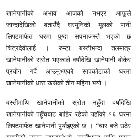
खानेपानीको अभाव आजको नभएर आफूले
जान्दादेखिको बताउँदै घरमुनिको मूलको पानी
लिफ्टमार्फत घरमा पुुग्दा सपनाजस्तै भएको छ
चित्रदेवीलाई । रुम्टा बस्तीभन्दा तलमात्र
खानेपानीको स्रोत भएकाले वर्षौँदेखि खानेपानी बोकेर
प्रयोग गर्दै आउनुभएको सापकोटाको घरमा
खानेपानीको धारा खसेको तीन महिना भयो ।
बस्तीमाथि खानेपानीको स्रोत नहुँदा वर्षौँदेखि
खानेपानीको पहुँचबाट बाहिर रहेको यहाँको १६ घरमा
लिफ्टमार्फत खानेपानी पुर्याइएको छ । “चार बजे उठेर