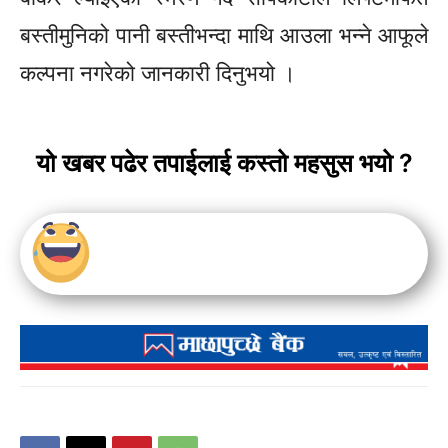
बस्तीमुनिको पानी बस्तीभन्दा माथि आउला भन्ने आफूले
कल्पना नगरेको जानकारी दिनुभयो ।
यो खबर पढेर तपाईलाई कस्तो महसुस भयो ?