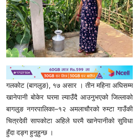
गलकोट (बागलुङ), १७ असार । तीन महिना अघिसम्म
खानेपानी बोकेर घरमा ल्याउँदै आउनुभएको जिल्लाको
बागलुङ नगरपालिका–१२ अमलाचौरको रुम्टा गाउँकी
चित्रदेवी सापकोटा अहिले घरमै खानेपानीको सुविधा
हुँदा दङ्ग हुनुहुन्छ ।