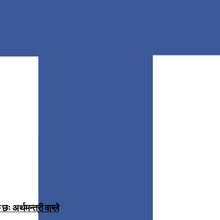
 अर्थमन्त्री वाग्ले