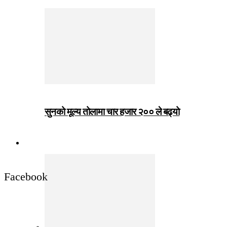
सुनको मूल्य तोलामा चार हजार २०० ले बढ्यो
जीवनशैली
Facebook