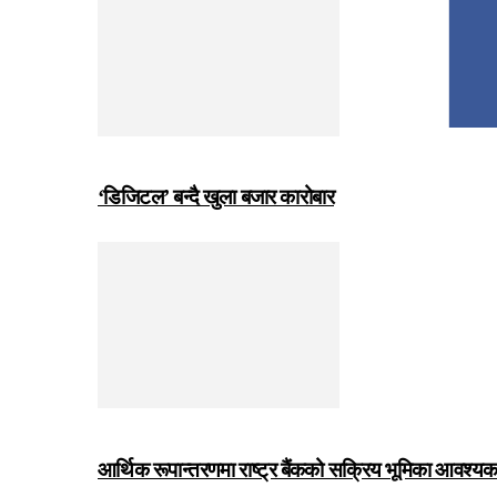
‘डिजिटल’ बन्दै खुला बजार कारोबार
आर्थिक रूपान्तरणमा राष्ट्र बैंकको सक्रिय भूमिका आवश्यक छः