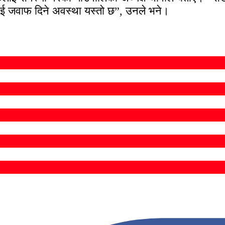
लाई जवाफ दिने अवस्था यस्तो छ”, उनले भने।