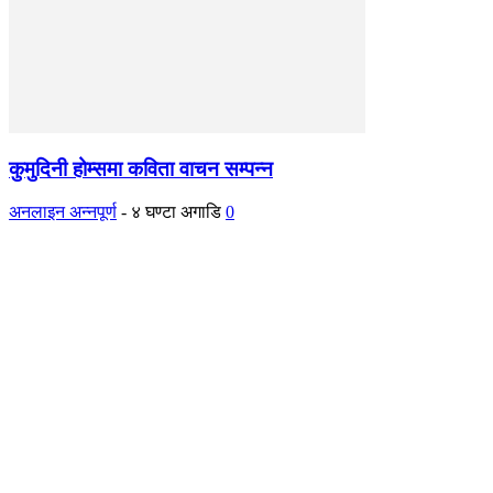
कुमुदिनी होम्समा कविता वाचन सम्पन्न
अनलाइन अन्नपूर्ण
-
४ घण्टा अगाडि
0