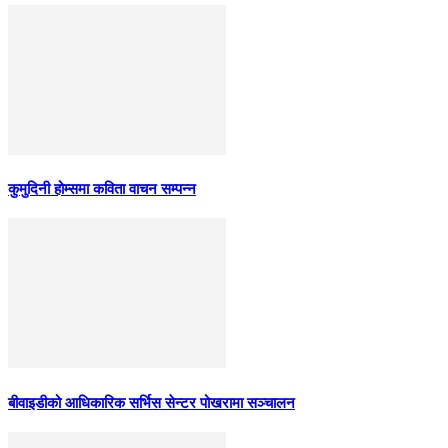
कुमुदिनी होम्समा कविता वाचन सम्पन्न
बीवाइडीको आधिकारिक सर्भिस सेन्टर पोखरामा सञ्चालन