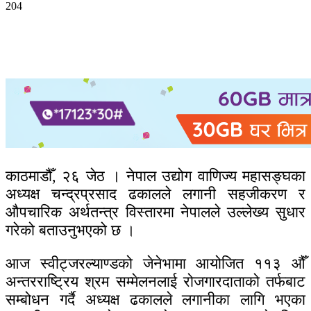
204
काठमाडौँ, २६ जेठ । नेपाल उद्योग वाणिज्य महासङ्घका
अध्यक्ष चन्द्रप्रसाद ढकालले लगानी सहजीकरण र
औपचारिक अर्थतन्त्र विस्तारमा नेपालले उल्लेख्य सुधार
गरेको बताउनुभएको छ ।
आज स्वीट्जरल्याण्डको जेनेभामा आयोजित ११३ औँ
अन्तरराष्ट्रिय श्रम सम्मेलनलाई रोजगारदाताको तर्फबाट
सम्बोधन गर्दै अध्यक्ष ढकालले लगानीका लागि भएका